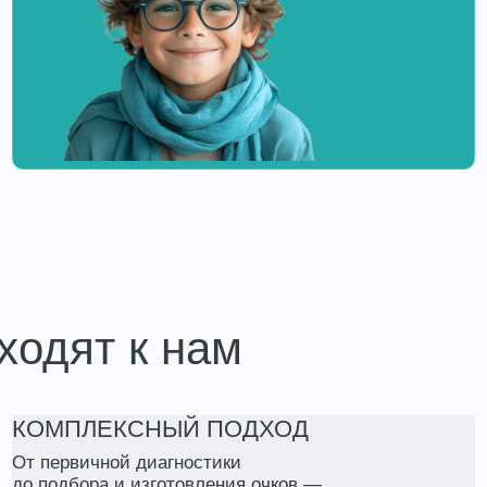
ходят к нам
КОМПЛЕКСНЫЙ ПОДХОД
От первичной диагностики
до подбора и изготовления очков —