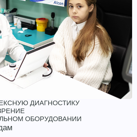
ЕКСНУЮ ДИАГНОСТИКУ
ЗРЕНИЕ
ЛЬНОМ ОБОРУДОВАНИИ
одам