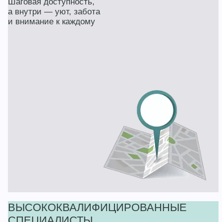
Шаговая доступность,
а внутри — уют, забота
и внимание к каждому
ВЫСОКОКВАЛИФИЦИРОВАННЫЕ
СПЕЦИАЛИСТЫ