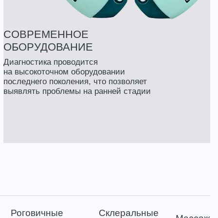
СОВРЕМЕННОЕ
ОБОРУДОВАНИЕ
Диагностика проводится
на высокоточном оборудовании
последнего поколения, что позволяет
выявлять проблемы на ранней стадии
Роговичные
Склеральные