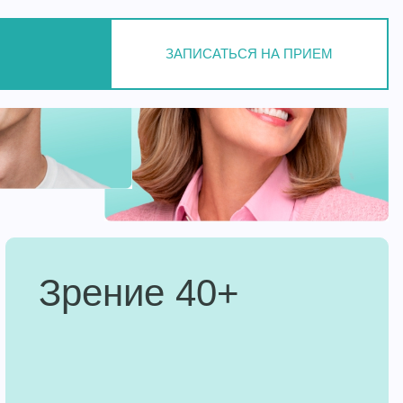
ЗАПИСАТЬСЯ НА ПРИЕМ
Зрение 40+