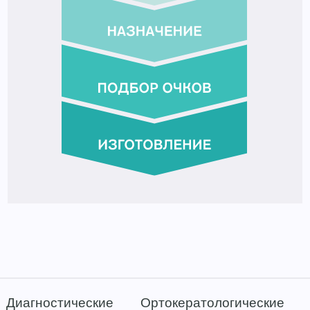
Диагностические
Ортокератологические