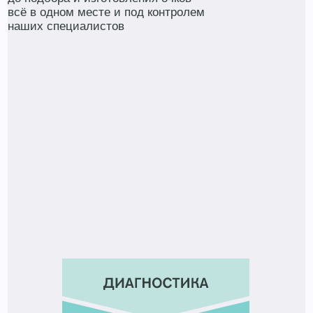
всё в одном месте и под контролем
наших специалистов