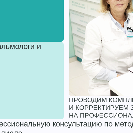
альмологи и
ПРОВОДИМ КОМПЛ
И КОРРЕКТИРУЕМ 
НА ПРОФЕССИОНА
фессиональную консультацию по мет
илиале