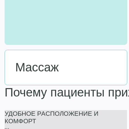
Массаж
Почему пациенты при
УДОБНОЕ РАСПОЛОЖЕНИЕ И
КОМФОРТ