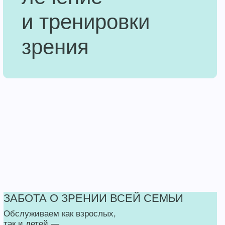
и тренировки
зрения
ЗАБОТА О ЗРЕНИИ ВСЕЙ СЕМЬИ
Обслуживаем как взрослых,
так и детей —