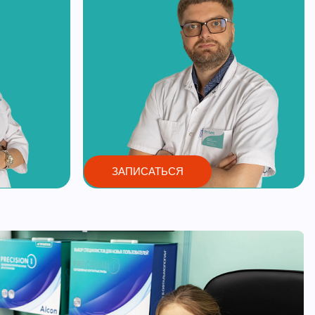
ЗАПИСАТЬСЯ