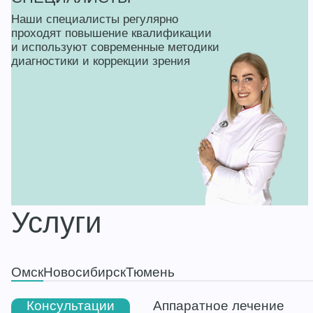
Наши специалисты регулярно
проходят повышение квалификации
и используют современные методики
диагностики и коррекции зрения
Услуги
Омск
Новосибирск
Тюмень
Консультации
Аппаратное лечение