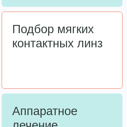
Подбор мягких
контактных линз
Аппаратное
лечение