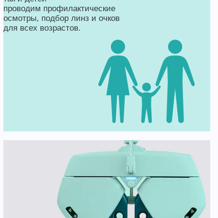
проводим профилактические
осмотры, подбор линз и очков
для всех возрастов.