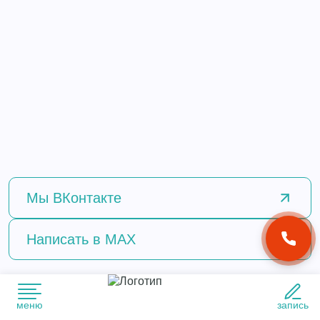
Мы
ВКонтакте
Написать
в MAX
меню
запись