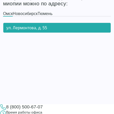
миопии можно по адресу:
Омск
Новосибирск
Тюмень
ул. Лермонтова, д. 55
8 (800) 500-67-07
Время работы офиса