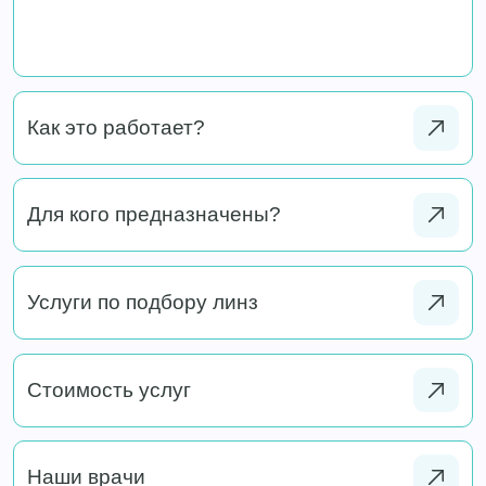
Как это работает?
Для кого предназначены?
Услуги по подбору линз
Стоимость услуг
Наши врачи