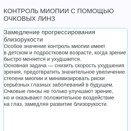
КОНТРОЛЬ МИОПИИ С ПОМОЩЬЮ
ОЧКОВЫХ ЛИНЗ
Замедление прогрессирования
близорукости
Особое значение контроль миопии имеет
в детском и подростковом возрасте, когда зрение
быстро меняется и ухудшается.
Основная задача — снизить скорость ухудшения
зрения, предотвратить значительное увеличение
степени миопии и минимизировать риски
серьёзных глазных заболеваний в будущем.
Очковые линзы не только улучшают зрение,
но и оказывают положительное воздействие
на глаз, замедляя развитие близорукости.