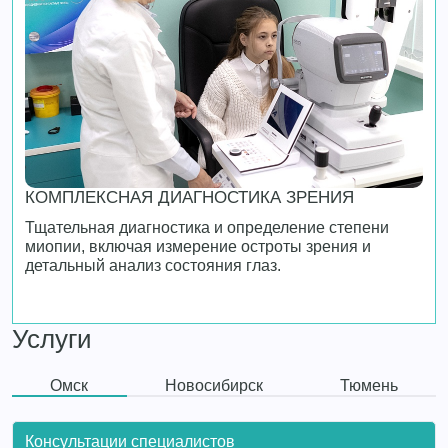
КОМПЛЕКСНАЯ ДИАГНОСТИКА ЗРЕНИЯ
Тщательная диагностика и определение степени
миопии, включая измерение остроты зрения и
детальный анализ состояния глаз.
Услуги
Омск
Новосибирск
Тюмень
Консультации специалистов