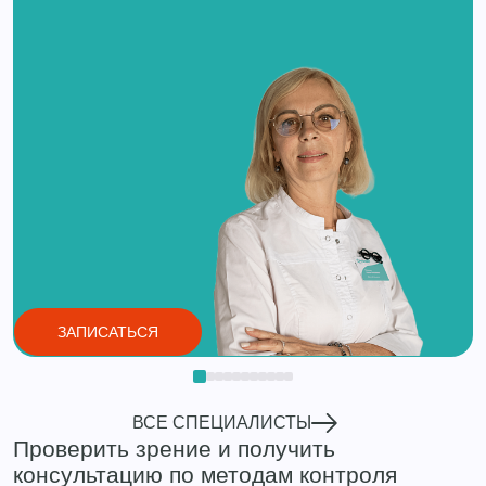
ЗАПИСАТЬСЯ
ВСЕ СПЕЦИАЛИСТЫ
Проверить зрение и получить
консультацию по методам контроля