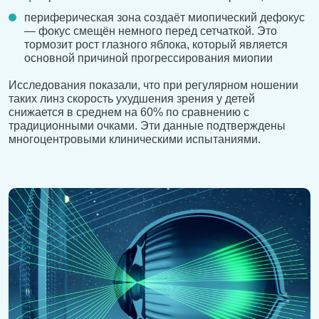
периферическая зона создаёт миопический дефокус
— фокус смещён немного перед сетчаткой. Это
тормозит рост глазного яблока, который является
основной причиной прогрессирования миопии
Исследования показали, что при регулярном ношении
таких линз скорость ухудшения зрения у детей
снижается в среднем на 60% по сравнению с
традиционными очками. Эти данные подтверждены
многоцентровыми клиническими испытаниями.