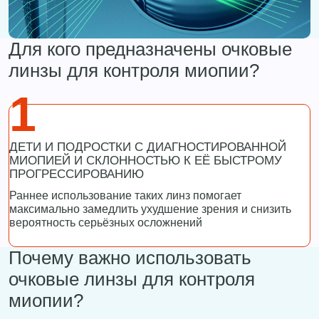
Для кого предназначены очковые
линзы для контроля миопии?
1
ДЕТИ И ПОДРОСТКИ С ДИАГНОСТИРОВАННОЙ
МИОПИЕЙ И СКЛОННОСТЬЮ К ЕЁ БЫСТРОМУ
ПРОГРЕССИРОВАНИЮ
Раннее использование таких линз помогает
максимально замедлить ухудшение зрения и снизить
вероятность серьёзных осложнений
Почему важно использовать
очковые линзы для контроля
миопии?