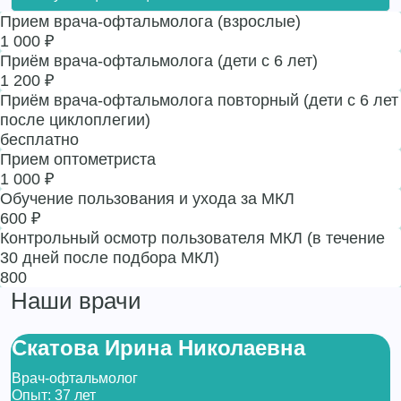
Прием врача-офтальмолога (взрослые)
1 000 ₽
Приём врача-офтальмолога (дети с 6 лет)
1 200 ₽
Приём врача-офтальмолога повторный (дети с 6 лет
после циклоплегии)
бесплатно
Прием оптометриста
1 000 ₽
Обучение пользования и ухода за МКЛ
600 ₽
Контрольный осмотр пользователя МКЛ (в течение
30 дней после подбора МКЛ)
800
Наши врачи
Скатова Ирина Николаевна
Врач-офтальмолог
Опыт: 37 лет