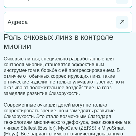
Адреса
Роль очковых линз в контроле
миопии
Очковые линзы, специально разработанные для
контроля миопии, становятся эффективным
инструментом в борьбе с её прогрессированием. В
отличие от обычных корректирующих линз, такие
оптические изделия не только улучшают зрение, но и
оказывают положительное воздействие на глаз,
замедляя развитие близорукости.
Современные очки для детей могут не только
корректировать зрение, но и замедлять развитие
близорукости. Это стало возможным благодаря
технологиям миопического дефокуса, реализованным в
линзах Stellest (Essilor), MyoCare (ZEISS) и MiyoSmart
(Hoya). Все варианты имеют клинически доказанную