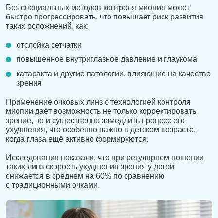
Без специальных методов контроля миопия может
быстро прогрессировать, что повышает риск развития
таких осложнений, как:
отслойка сетчатки
повышенное внутриглазное давление и глаукома
катаракта и другие патологии, влияющие на качество
зрения
Применение очковых линз с технологией контроля
миопии даёт возможность не только корректировать
зрение, но и существенно замедлить процесс его
ухудшения, что особенно важно в детском возрасте,
когда глаза ещё активно формируются.
Исследования показали, что при регулярном ношении
таких линз скорость ухудшения зрения у детей
снижается в среднем на 60% по сравнению
с традиционными очками.