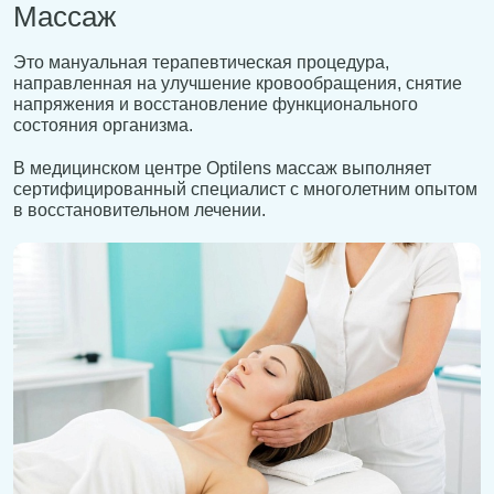
Массаж
Это мануальная терапевтическая процедура,
направленная на улучшение кровообращения, снятие
напряжения и восстановление функционального
состояния организма.
В медицинском центре Optilens массаж выполняет
сертифицированный специалист с многолетним опытом
в восстановительном лечении.