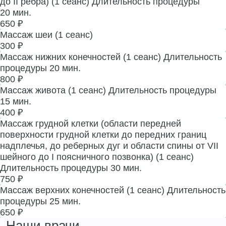
до II ребра) (1 сеанс) Длительность процедуры
20 мин.
650 ₽
Массаж шеи (1 сеанс)
300 ₽
Массаж нижних конечностей (1 сеанс) Длительность
процедуры 20 мин.
800 ₽
Массаж живота (1 сеанс) Длительность процедуры
15 мин.
400 ₽
Массаж грудной клетки (области передней
поверхности грудной клетки до передних границ
надплечья, до реберных дуг и области спины от VII
шейного до I поясничного позвонка) (1 сеанс)
Длительность процедуры 30 мин.
750 ₽
Массаж верхних конечностей (1 сеанс) Длительность
процедуры 25 мин.
650 ₽
Наши врачи