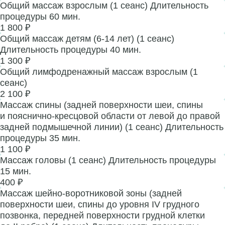
Общий массаж взрослым (1 сеанс) Длительность
процедуры 60 мин.
1 800 ₽
Общий массаж детям (6-14 лет) (1 сеанс)
Длительность процедуры 40 мин.
1 300 ₽
Общий лимфодренажный массаж взрослым (1
сеанс)
2 100 ₽
Массаж спины (задней поверхности шеи, спины
и пояснично-кресцовой области от левой до правой
задней подмышечной линии) (1 сеанс) Длительность
процедуры 35 мин.
1 100 ₽
Массаж головы (1 сеанс) Длительность процедуры
15 мин.
400 ₽
Массаж шейно-воротниковой зоны (задней
поверхности шеи, спины до уровня IV грудного
позвонка, передней поверхности грудной клетки