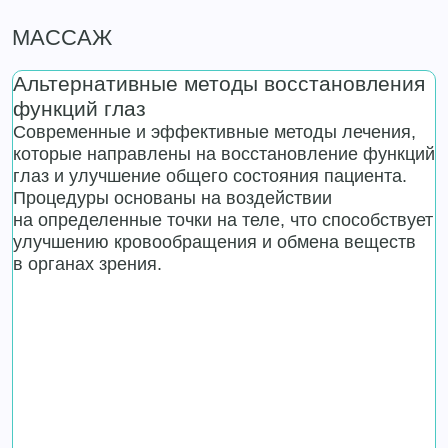
МАССАЖ
Альтернативные методы восстановления
функций глаз
Современные и эффективные методы лечения,
которые направлены на восстановление функций
глаз и улучшение общего состояния пациента.
Процедуры основаны на воздействии
на определенные точки на теле, что способствует
улучшению кровообращения и обмена веществ
в органах зрения.