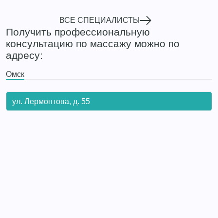
ВСЕ СПЕЦИАЛИСТЫ
Получить профессиональную
консультацию по массажу можно по
адресу:
Омск
ул. Лермонтова, д. 55