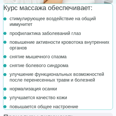
Курс массажа обеспечивает:
стимулирующее воздействие на общий
иммунитет
профилактика заболеваний глаз
повышение активности кровотока внутренних
органов
снятие мышечного спазма
снятие болевого синдрома
улучшение функциональных возможностей
после перенесенных травм и болезней
нормализация осанки
улучшается качество кожи
повышается общее настроение