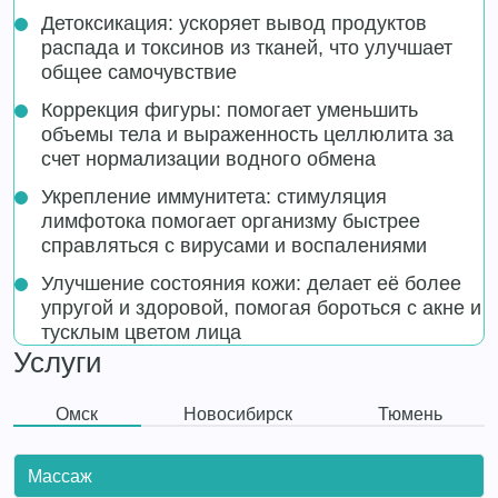
Детоксикация: ускоряет вывод продуктов
распада и токсинов из тканей, что улучшает
общее самочувствие
Коррекция фигуры: помогает уменьшить
объемы тела и выраженность целлюлита за
счет нормализации водного обмена
Укрепление иммунитета: стимуляция
лимфотока помогает организму быстрее
справляться с вирусами и воспалениями
Улучшение состояния кожи: делает её более
упругой и здоровой, помогая бороться с акне и
тусклым цветом лица
Услуги
Омск
Новосибирск
Тюмень
Массаж