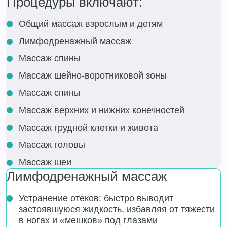
Процедуры включают:
Общий массаж взрослым и детям
Лимфодренажный массаж
Массаж спины
Массаж шейно-воротниковой зоны
Массаж спины
Массаж верхних и нижних конечностей
Массаж грудной клетки и живота
Массаж головы
Массаж шеи
Лимфодренажный массаж
Устранение отеков: быстро выводит
застоявшуюся жидкость, избавляя от тяжести
в ногах и «мешков» под глазами