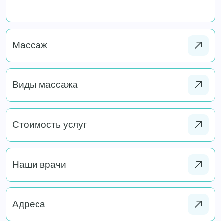
Массаж
Виды массажа
Стоимость услуг
Наши врачи
Адреса