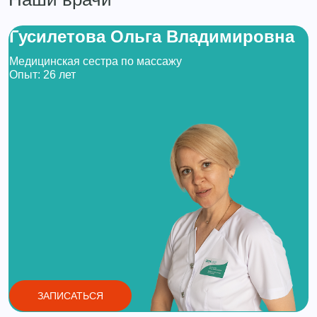
Гусилетова Ольга Владимировна
Медицинская сестра по массажу
Опыт: 26 лет
ЗАПИСАТЬСЯ