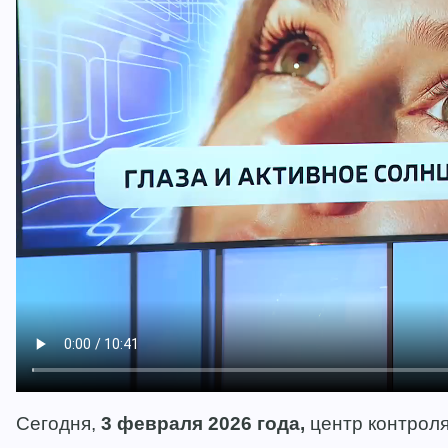
Сегодня,
3 февраля 2026 года,
центр контроля