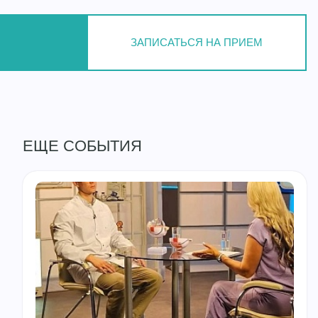
ЗАПИСАТЬСЯ НА ПРИЕМ
ЕЩЕ СОБЫТИЯ