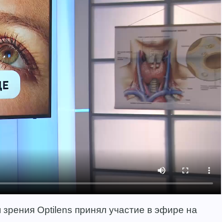
 зрения Optilens принял участие в эфире на