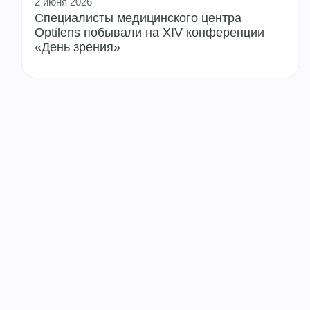
2 июня 2026
Специалисты медицинского центра
Optilens побывали на XIV конференции
«День зрения»