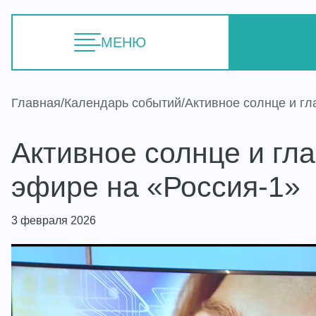
МЕНЮ
Главная
Календарь событий
Активное солнце и гла
Активное солнце и глаз
эфире на «Россия-1»
3 февраля 2026