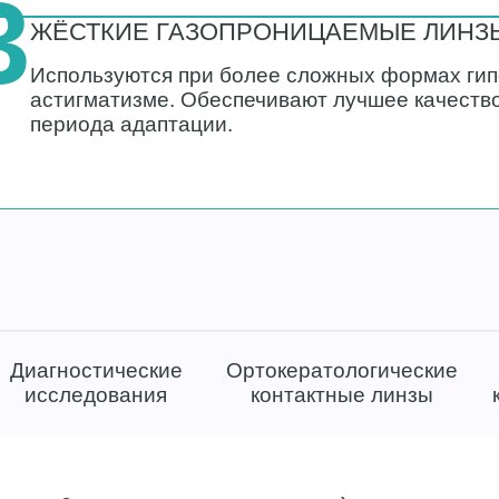
3
ЖЁСТКИЕ ГАЗОПРОНИЦАЕМЫЕ ЛИНЗ
Используются при более сложных формах гип
астигматизме. Обеспечивают лучшее качество
периода адаптации.
Диагностические
Ортокератологические
исследования
контактные линзы