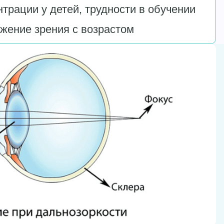
трации у детей, трудности в обучении
жение зрения с возрастом