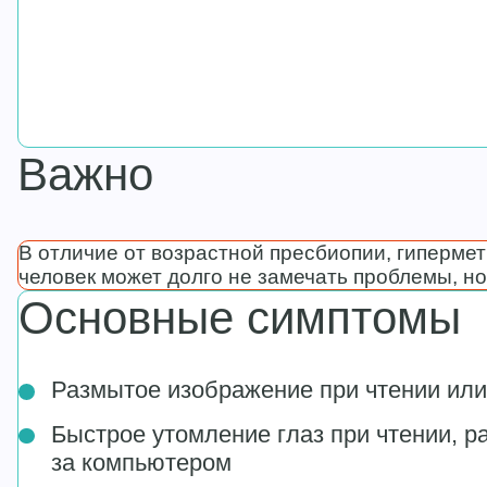
Важно
В отличие от возрастной пресбиопии, гипермет
человек может долго не замечать проблемы, н
Основные симптомы
Размытое изображение при чтении или
Быстрое утомление глаз при чтении, р
за компьютером