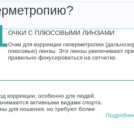
перметропию?
1
ОЧКИ С ПЛЮСОВЫМИ ЛИНЗАМИ
Очки для коррекции гиперметропии (дальнозо
плюсовые) линзы. Эти линзы увеличивают пре
правильно фокусироваться на сетчатке.
од коррекции, особенно для людей,
занимаются активными видами спорта.
ны для ношения, но требуют более
Подробне