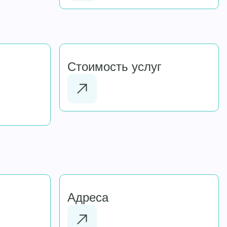
Стоимость услуг
Адреса