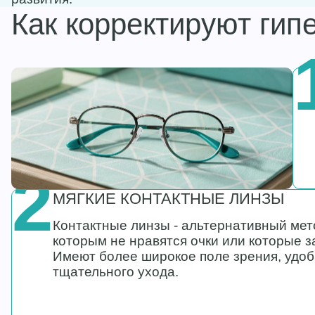
Как корректируют ги
2
МЯГКИЕ КОНТАКТНЫЕ ЛИНЗЫ
Контактные линзы - альтернативный мет
которым не нравятся очки или которые 
Имеют более широкое поле зрения, удоб
тщательного ухода.