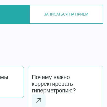
ЗАПИСАТЬСЯ НА ПРИЕМ
омы
Почему важно
корректировать
гиперметропию?