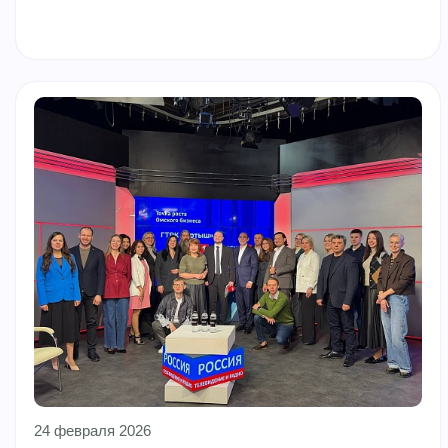
24 февраля 2026