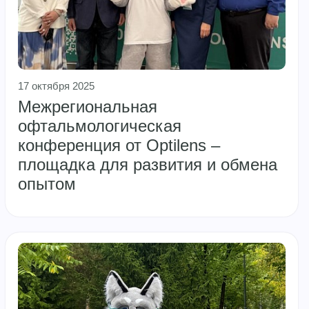
17 октября 2025
Межрегиональная
офтальмологическая
конференция от Optilens –
площадка для развития и обмена
опытом