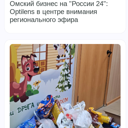
Омский бизнес на "России 24":
Optilens в центре внимания
регионального эфира