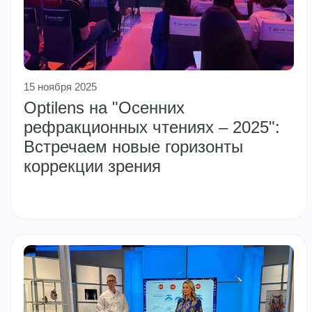
15 ноября 2025
Optilens на "Осенних
рефракционных чтениях – 2025":
Встречаем новые горизонты
коррекции зрения