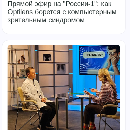
Прямой эфир на "России-1": как
Optilens борется с компьютерным
зрительным синдромом