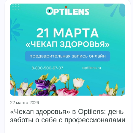
22 марта 2026
«Чекап здоровья» в Optilens: день
заботы о себе с профессионалами