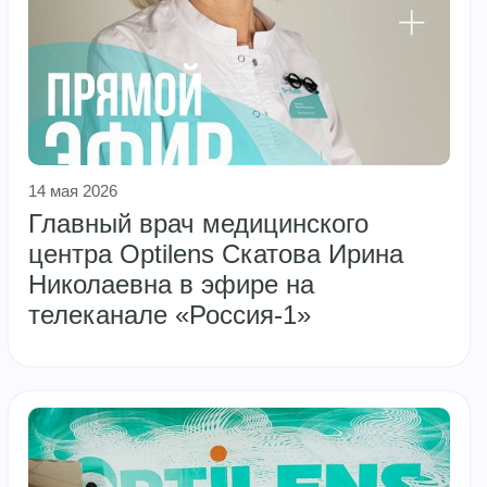
14 мая 2026
Главный врач медицинского
центра Optilens Скатова Ирина
Николаевна в эфире на
телеканале «Россия-1»