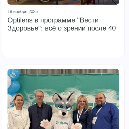
18 ноября 2025
Optilens в программе "Вести
Здоровье": всё о зрении после 40