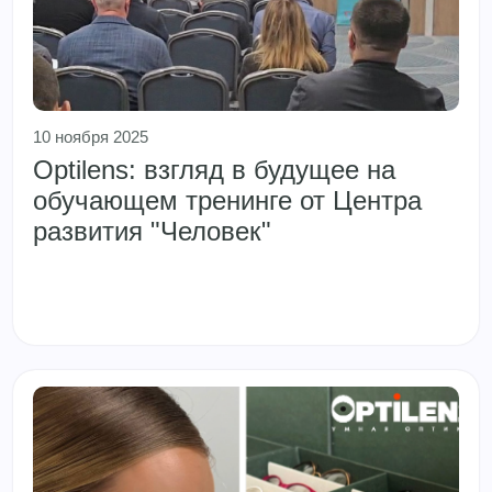
10 ноября 2025
Optilens: взгляд в будущее на
обучающем тренинге от Центра
развития "Человек"