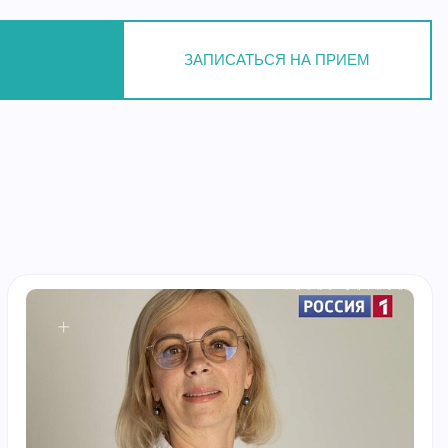
ЗАПИСАТЬСЯ НА ПРИЕМ