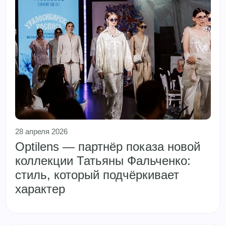
28 апреля 2026
Optilens — партнёр показа новой
коллекции Татьяны Фальченко:
стиль, который подчёркивает
характер