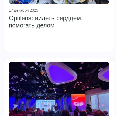
17 декабря 2025
Optilens: видеть сердцем,
помогать делом