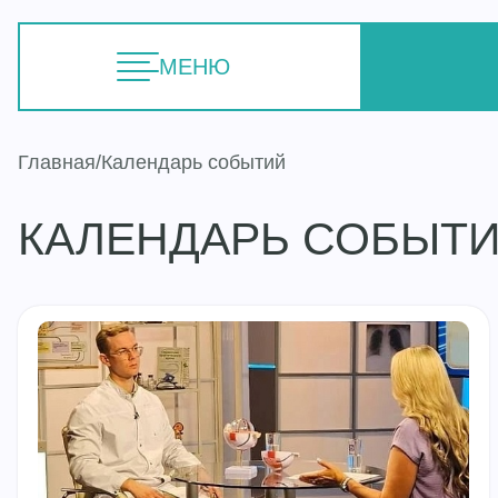
МЕНЮ
Главная
Календарь событий
КАЛЕНДАРЬ СОБЫТ