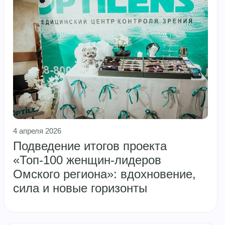
4 апреля 2026
Подведение итогов проекта
«Топ‑100 женщин‑лидеров
Омского региона»: вдохновение,
сила и новые горизонты