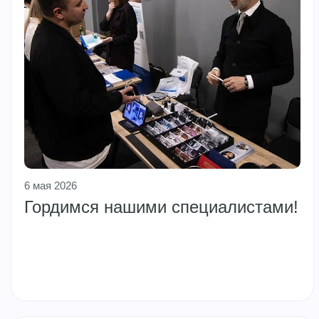
6 мая 2026
Гордимся нашими специалистами!