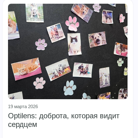
19 марта 2026
Optilens: доброта, которая видит
сердцем