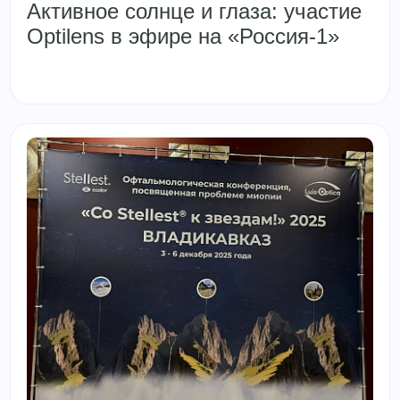
Активное солнце и глаза: участие
Optilens в эфире на «Россия-1»