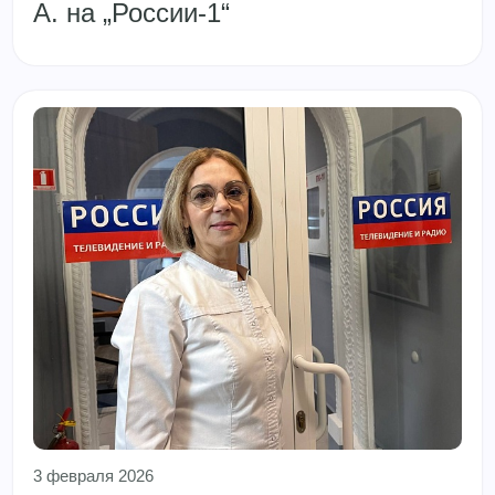
А. на „России‑1“
3 февраля 2026