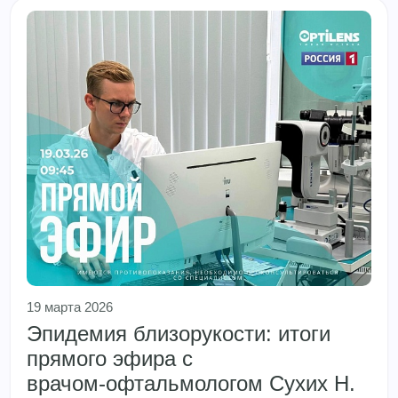
19 марта 2026
Эпидемия близорукости: итоги
прямого эфира с
врачом‑офтальмологом Сухих Н.