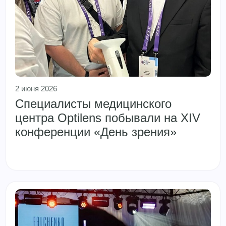
2 июня 2026
Специалисты медицинского
центра Optilens побывали на XIV
конференции «День зрения»