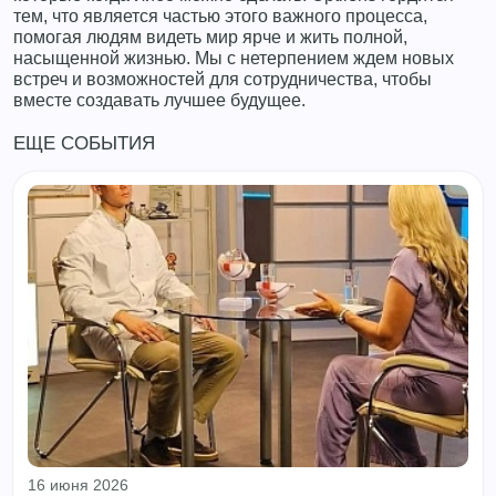
тем, что является частью этого важного процесса,
помогая людям видеть мир ярче и жить полной,
насыщенной жизнью. Мы с нетерпением ждем новых
встреч и возможностей для сотрудничества, чтобы
вместе создавать лучшее будущее.
ЕЩЕ СОБЫТИЯ
16 июня 2026