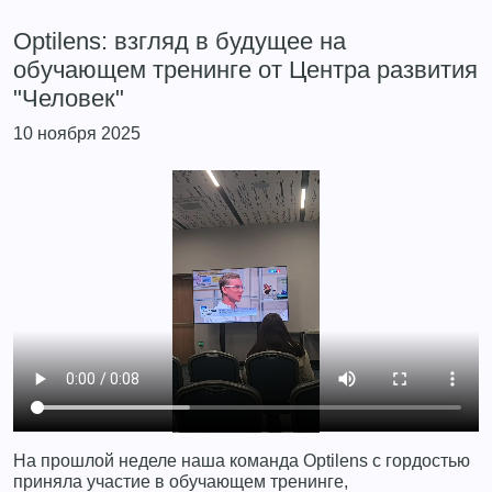
Optilens: взгляд в будущее на
обучающем тренинге от Центра развития
"Человек"
10 ноября 2025
На прошлой неделе наша команда Optilens с гордостью
приняла участие в обучающем тренинге,