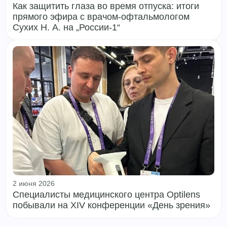
Как защитить глаза во время отпуска: итоги
прямого эфира с врачом‑офтальмологом
Сухих Н. А. на „России‑1“
2 июня 2026
Специалисты медицинского центра Optilens
побывали на XIV конференции «День зрения»