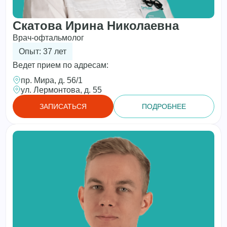
Скатова Ирина Николаевна
Врач-офтальмолог
Опыт: 37 лет
Ведет прием по адресам:
пр. Мира, д. 56/1
ул. Лермонтова, д. 55
ЗАПИСАТЬСЯ
ПОДРОБНЕЕ