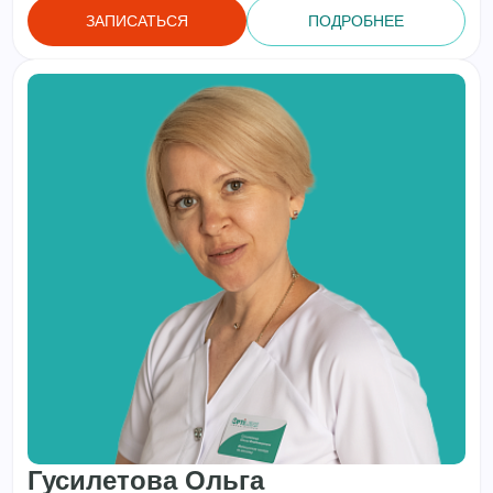
ЗАПИСАТЬСЯ
ПОДРОБНЕЕ
Гусилетова Ольга