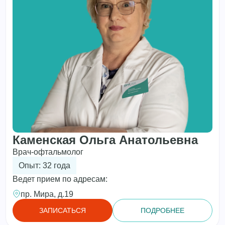
Каменская Ольга Анатольевна
Врач-офтальмолог
Опыт: 32 года
Ведет прием по адресам:
пр. Мира, д.19
ЗАПИСАТЬСЯ
ПОДРОБНЕЕ