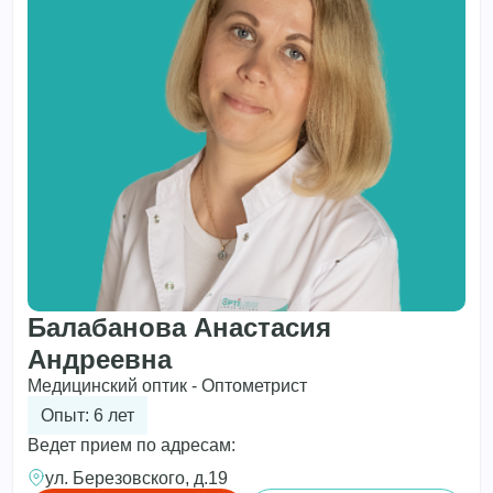
Балабанова Анастасия
Андреевна
Медицинский оптик - Оптометрист
Опыт: 6 лет
Ведет прием по адресам:
ул. Березовского, д.19