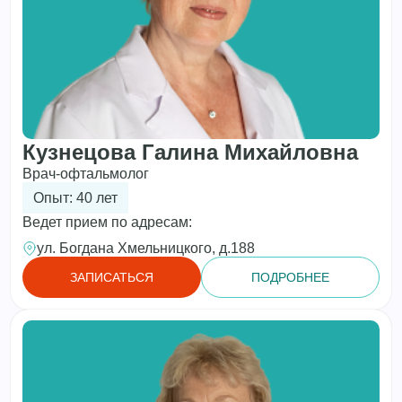
Кузнецова Галина Михайловна
Врач-офтальмолог
Опыт: 40 лет
Ведет прием по адресам:
ул. Богдана Хмельницкого, д.188
ЗАПИСАТЬСЯ
ПОДРОБНЕЕ