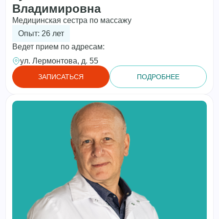
Владимировна
Медицинская сестра по массажу
Опыт: 26 лет
Ведет прием по адресам:
ул. Лермонтова, д. 55
ЗАПИСАТЬСЯ
ПОДРОБНЕЕ