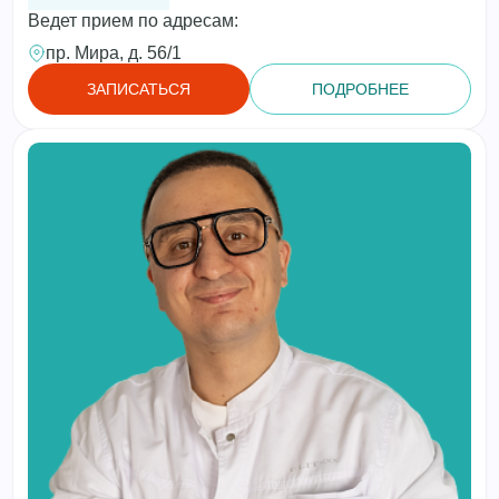
Ведет прием по адресам:
пр. Мира, д. 56/1
ЗАПИСАТЬСЯ
ПОДРОБНЕЕ