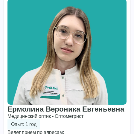
Ермолина Вероника Евгеньевна
Медицинский оптик - Оптометрист
Опыт: 1 год
Ведет прием по адресам: