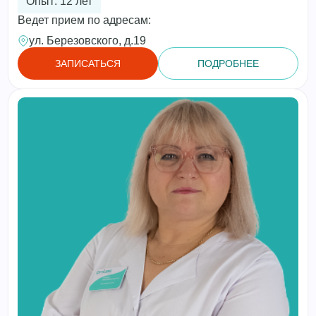
Опыт: 12 лет
Ведет прием по адресам:
ул. Березовского, д.19
ЗАПИСАТЬСЯ
ПОДРОБНЕЕ