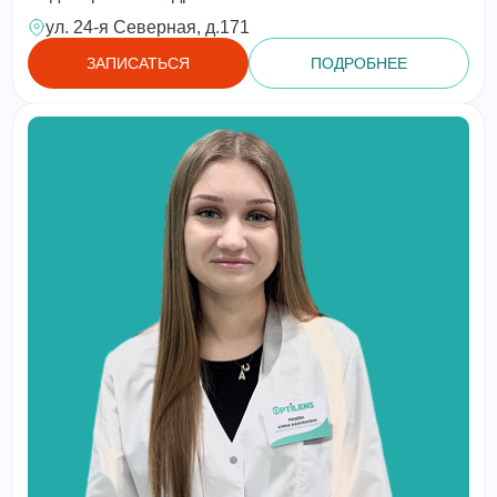
ул. 24-я Северная, д.171
ЗАПИСАТЬСЯ
ПОДРОБНЕЕ