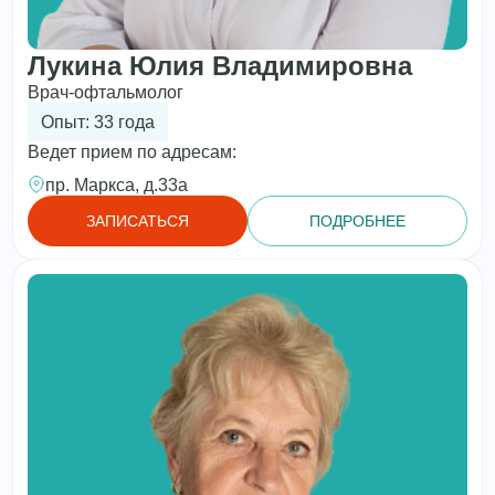
Лукина Юлия Владимировна
Врач-офтальмолог
Опыт: 33 года
Ведет прием по адресам:
пр. Маркса, д.33а
ЗАПИСАТЬСЯ
ПОДРОБНЕЕ