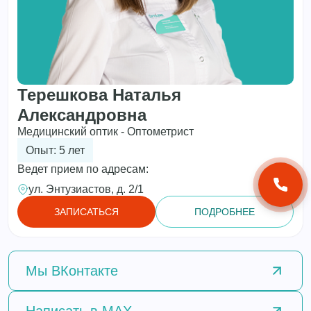
Терешкова Наталья
Александровна
Медицинский оптик - Оптометрист
Опыт: 5 лет
Ведет прием по адресам:
ул. Энтузиастов, д. 2/1
ЗАПИСАТЬСЯ
ПОДРОБНЕЕ
Мы
ВКонтакте