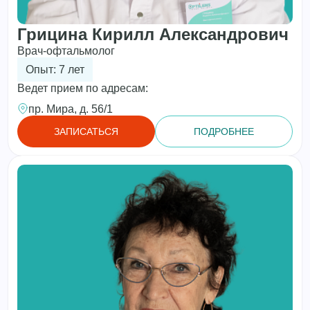
Грицина Кирилл Александрович
Врач-офтальмолог
Опыт: 7 лет
Ведет прием по адресам:
пр. Мира, д. 56/1
ЗАПИСАТЬСЯ
ПОДРОБНЕЕ