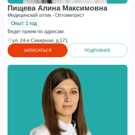
Пищева Алина Максимовна
Медицинский оптик - Оптометрист
Опыт: 1 год
Ведет прием по адресам:
ул. 24-я Северная, д.171
ЗАПИСАТЬСЯ
ПОДРОБНЕЕ