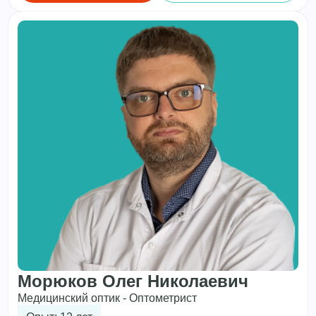
Морюков Олег Николаевич
Медицинский оптик - Оптометрист