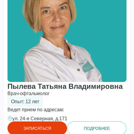
Пылева Татьяна Владимировна
Врач-офтальмолог
Опыт: 12 лет
Ведет прием по адресам:
ул. 24-я Северная, д.171
ЗАПИСАТЬСЯ
ПОДРОБНЕЕ