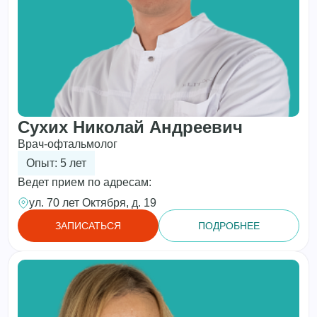
Сухих Николай Андреевич
Врач-офтальмолог
Опыт: 5 лет
Ведет прием по адресам:
ул. 70 лет Октября, д. 19
ЗАПИСАТЬСЯ
ПОДРОБНЕЕ