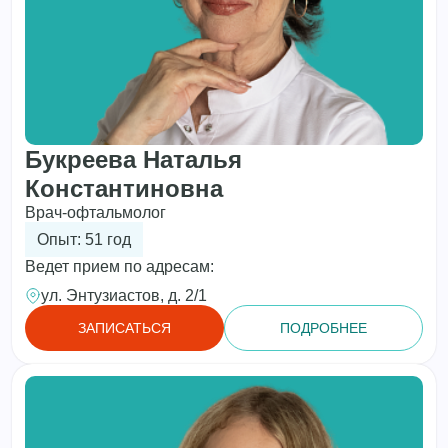
Букреева Наталья
Константиновна
Врач-офтальмолог
Опыт: 51 год
Ведет прием по адресам:
ул. Энтузиастов, д. 2/1
ЗАПИСАТЬСЯ
ПОДРОБНЕЕ