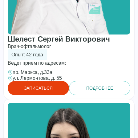
Шелест Сергей Викторович
Врач-офтальмолог
Опыт: 42 года
Ведет прием по адресам:
пр. Маркса, д.33а
ул. Лермонтова, д. 55
ЗАПИСАТЬСЯ
ПОДРОБНЕЕ