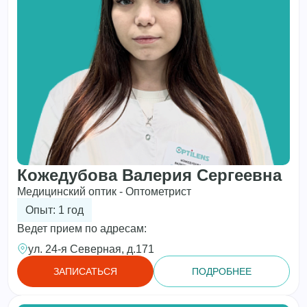
Кожедубова Валерия Сергеевна
Медицинский оптик - Оптометрист
Опыт: 1 год
Ведет прием по адресам:
ул. 24-я Северная, д.171
ЗАПИСАТЬСЯ
ПОДРОБНЕЕ