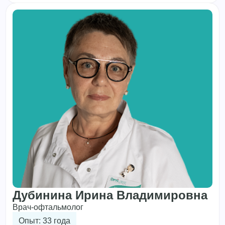
Дубинина Ирина Владимировна
Врач-офтальмолог
Опыт: 33 года