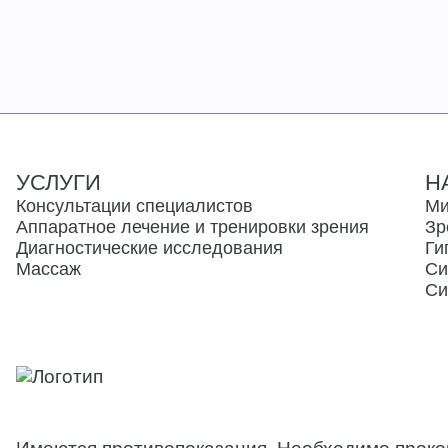
УСЛУГИ
Н
Консультации специалистов
Ми
Аппаратное лечение и тренировки зрения
Зр
Диагностические исследования
Ги
Массаж
Си
Си