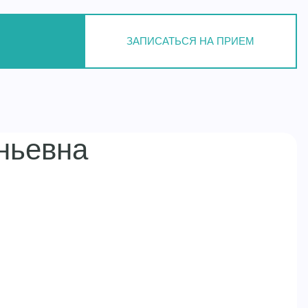
ЗАПИСАТЬСЯ НА ПРИЕМ
ньевна