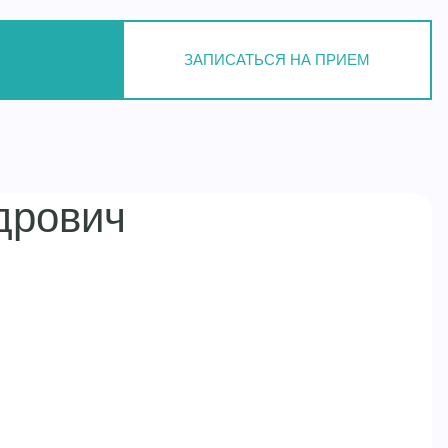
ЗАПИСАТЬСЯ НА ПРИЕМ
дрович