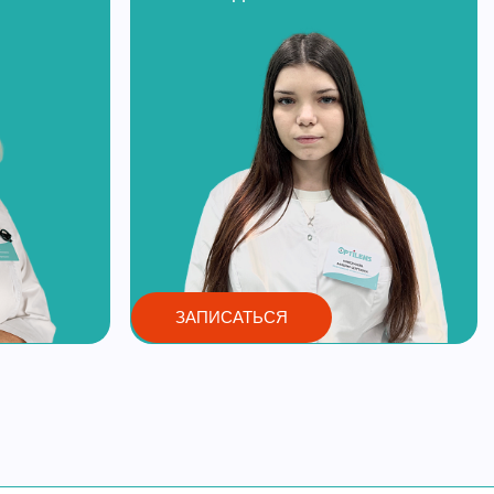
ЗАПИСАТЬСЯ