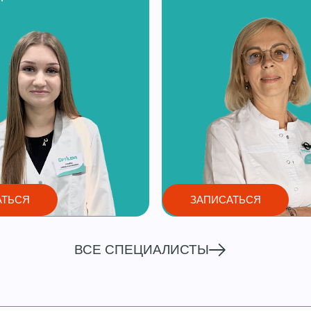
АТЬСЯ
ЗАПИСАТЬСЯ
ВСЕ СПЕЦИАЛИСТЫ