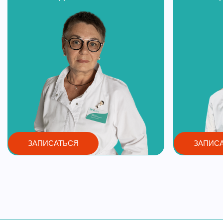
ЗАПИСАТЬСЯ
ЗАПИС