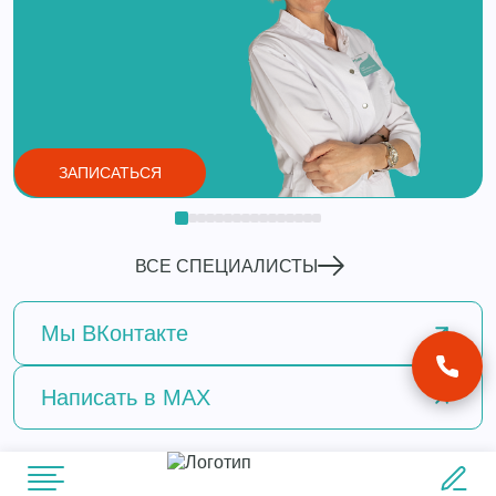
ЗАПИСАТЬСЯ
ВСЕ СПЕЦИАЛИСТЫ
Мы
ВКонтакте
Написать
в MAX