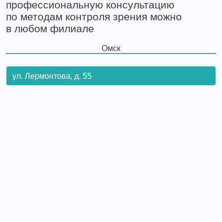
профессиональную консультацию
по методам контроля зрения можно
в любом филиале
Омск
ул. Лермонтова, д. 55