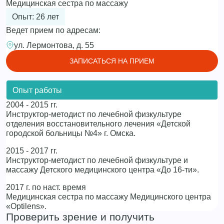
Медицинская сестра по массажу
Опыт: 26 лет
Ведет прием по адресам:
ул. Лермонтова, д. 55
ЗАПИСАТЬСЯ НА ПРИЕМ
Опыт работы
2004 - 2015 гг.
Инструктор-методист по лечебной физкультуре
отделения восстановительного лечения «Детской
городской больницы №4» г. Омска.
2015 - 2017 гг.
Инструктор-методист по лечебной физкультуре и
массажу Детского медицинского центра «До 16-ти».
2017 г. по наст. время
Медицинская сестра по массажу Медицинского центра
«Оptilens».
Проверить зрение и получить