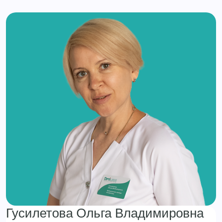
Гусилетова Ольга Владимировна