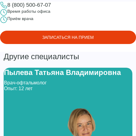
8 (800) 500-67-07
Время работы офиса
Приём врача
ЗАПИСАТЬСЯ НА ПРИЕМ
Другие специалисты
Пылева Татьяна Владимировна
Врач-офтальмолог
Опыт: 12 лет