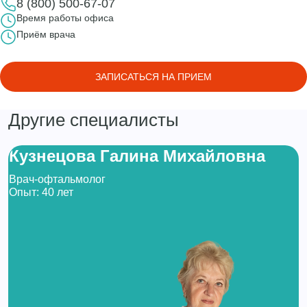
8 (800) 500-67-07
Время работы офиса
Приём врача
ЗАПИСАТЬСЯ НА ПРИЕМ
Другие специалисты
Кузнецова Галина Михайловна
Врач-офтальмолог
Опыт: 40 лет