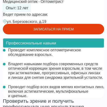
Медицинский оптик - Оптометрист
Опыт: 12 лет
Ведет прием по адресам:
ул. Березовского, д.19
ЗАПИСАТЬСЯ НА ПРИЕМ
Профессиональные навыки
Проводит комплексное оптометрическое
обследование взрослых.
Владеет навыками подбора современных средств
оптической коррекции зрения взрослым, в том числе
при астигматизме, прогрессивных, офисных линзах
и линзах для снятия синдрома зрительной усталости.
Проводит подбор всех видов мягких контактных линз,
включая астигматические, мультифокальные
и цветные.
Проверить зрение и получить
профессиональную консультацию