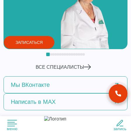
ЗАПИСАТЬСЯ
ВСЕ СПЕЦИАЛИСТЫ
Мы
ВКонтакте
Написать
в MAX
меню
запись