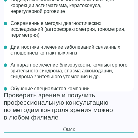
коррекции астигматизма, кератоконуса,
нерегулярной роговице
Современные методы диагностических
исследований (авторефрактометрия, тонометрия,
периметрия)
Диагностика и лечение заболеваний связанных
с ношением контактных линз
Аппаратное лечение близорукости, компьютерного
зрительного синдрома, спазма аккомодации,
синдрома зрительного утомления и др.
Обучение специалистов компании
Проверить зрение и получить
профессиональную консультацию
по методам контроля зрения можно
в любом филиале
Омск