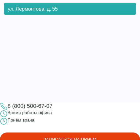
ул. Лермонтова, д. 55
8 (800) 500-67-07
Время работы офиса
Приём врача
ЗАПИСАТЬСЯ НА ПРИЕМ