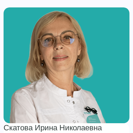
Скатова Ирина Николаевна