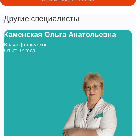
Другие специалисты
Каменская Ольга Анатольевна
Врач-офтальмолог
Опыт: 32 года