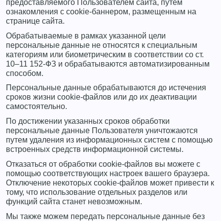
предоставляемого Пользователем сайта, путем
ознакомления с cookie-баннером, размещенным на
странице сайта.
Обрабатываемые в рамках указанной цели
персональные данные не относятся к специальным
категориям или биометрическим в соответствии со ст.
10–11 152-ФЗ и обрабатываются автоматизированным
способом.
Персональные данные обрабатываются до истечения
сроков жизни cookie-файлов или до их деактивации
самостоятельно.
По достижении указанных сроков обработки
персональные данные Пользователя уничтожаются
путем удаления из информационных систем с помощью
встроенных средств информационной системы.
Отказаться от обработки cookie-файлов вы можете с
помощью соответствующих настроек вашего браузера.
Отключение некоторых cookie-файлов может привести к
тому, что использование отдельных разделов или
функций сайта станет невозможным.
Мы также можем передать персональные данные без