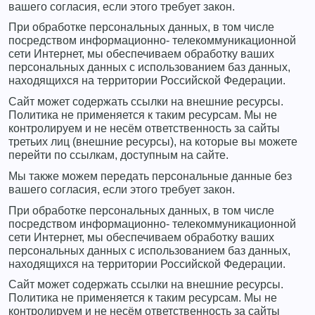
вашего согласия, если этого требует закон.
При обработке персональных данных, в том числе
посредством информационно- телекоммуникационной
сети Интернет, мы обеспечиваем обработку ваших
персональных данных с использованием баз данных,
находящихся на территории Российской Федерации.
Сайт может содержать ссылки на внешние ресурсы.
Политика не применяется к таким ресурсам. Мы не
контролируем и не несём ответственность за сайты
третьих лиц (внешние ресурсы), на которые вы можете
перейти по ссылкам, доступным на сайте.
Мы также можем передать персональные данные без
вашего согласия, если этого требует закон.
При обработке персональных данных, в том числе
посредством информационно- телекоммуникационной
сети Интернет, мы обеспечиваем обработку ваших
персональных данных с использованием баз данных,
находящихся на территории Российской Федерации.
Сайт может содержать ссылки на внешние ресурсы.
Политика не применяется к таким ресурсам. Мы не
контролируем и не несём ответственность за сайты