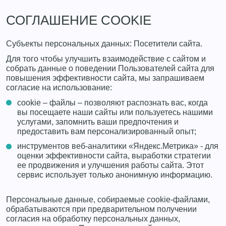
СОГЛАШЕНИЕ COOKIE
Субъекты персональных данных: Посетители сайта.
Для того чтобы улучшить взаимодействие с сайтом и
собрать данные о поведении Пользователей сайта для
повышения эффективности сайта, мы запрашиваем
согласие на использование:
cookie – файлы – позволяют распознать вас, когда
вы посещаете наши сайты или пользуетесь нашими
услугами, запомнить ваши предпочтения и
предоставить вам персонализированный опыт;
инструментов веб-аналитики «Яндекс.Метрика» - для
оценки эффективности сайта, выработки стратегии
ее продвижения и улучшения работы сайта. Этот
сервис использует только анонимную информацию.
Персональные данные, собираемые cookie-файлами,
обрабатываются при предварительном получении
согласия на обработку персональных данных,