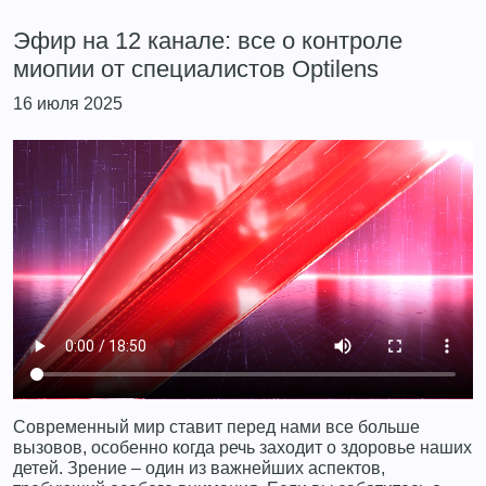
Эфир на 12 канале: все о контроле
миопии от специалистов Optilens
16 июля 2025
Современный мир ставит перед нами все больше
вызовов, особенно когда речь заходит о здоровье наших
детей. Зрение – один из важнейших аспектов,