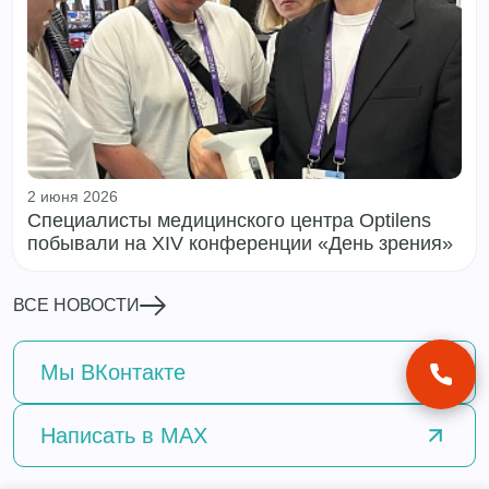
2 июня 2026
Специалисты медицинского центра Optilens
побывали на XIV конференции «День зрения»
ВСЕ НОВОСТИ
Мы
ВКонтакте
Написать
в MAX