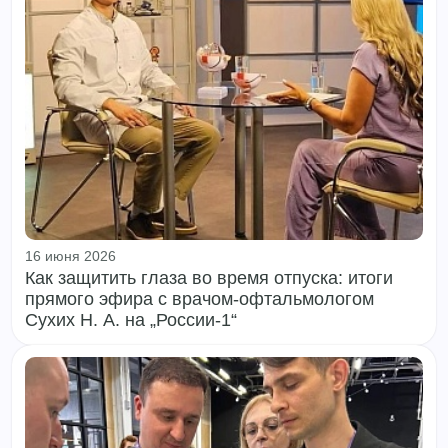
16 июня 2026
Как защитить глаза во время отпуска: итоги
прямого эфира с врачом‑офтальмологом
Сухих Н. А. на „России‑1“