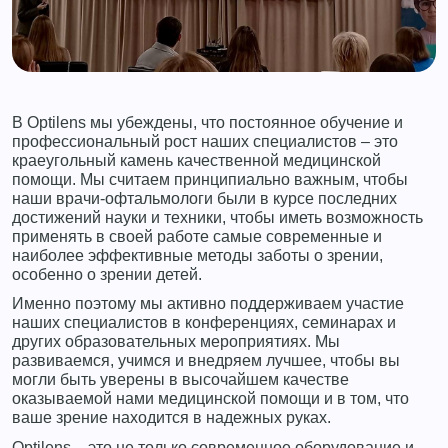
В Optilens мы убеждены, что постоянное обучение и
профессиональный рост наших специалистов – это
краеугольный камень качественной медицинской
помощи. Мы считаем принципиально важным, чтобы
наши врачи-офтальмологи были в курсе последних
достижений науки и техники, чтобы иметь возможность
применять в своей работе самые современные и
наиболее эффективные методы заботы о зрении,
особенно о зрении детей.
Именно поэтому мы активно поддерживаем участие
наших специалистов в конференциях, семинарах и
других образовательных мероприятиях. Мы
развиваемся, учимся и внедряем лучшее, чтобы вы
могли быть уверены в высочайшем качестве
оказываемой нами медицинской помощи и в том, что
ваше зрение находится в надежных руках.
Optilens – это не только современное оборудование и