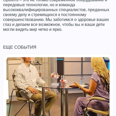
передовые технологии, но и команда
высококвалифицированных специалистов, преданных
своему делу и стремящихся к постоянному
совершенствованию. Мы заботимся о здоровье ваших
глаз и делаем все возможное, чтобы вы и ваши дети
могли видеть мир четко и ярко.
ЕЩЕ СОБЫТИЯ