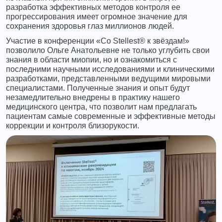
разработка эффективных методов контроля ее
прогрессирования имеет огромное значение для
сохранения здоровья глаз миллионов людей.
Участие в конференции «Со Stellest® к звёздам!»
позволило Ольге Анатольевне не только углубить свои
знания в области миопии, но и ознакомиться с
последними научными исследованиями и клиническими
разработками, представленными ведущими мировыми
специалистами. Полученные знания и опыт будут
незамедлительно внедрены в практику нашего
медицинского центра, что позволит нам предлагать
пациентам самые современные и эффективные методы
коррекции и контроля близорукости.