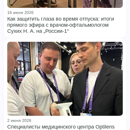
16 июня 2026
Как защитить глаза во время отпуска: итоги
прямого эфира с врачом‑офтальмологом
Сухих Н. А. на „России‑1“
2 июня 2026
Специалисты медицинского центра Optilens