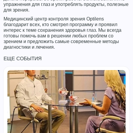
упражнения для глаз и употреблять продукты, полезные
для зрения.
Медицинский центр контроля зрения Optilens
благодарит всех, кто смотрел программу и проявил
интерес к теме сохранения здоровья глаз. Мы всегда
готовы помочь вам в решении любых проблем со
зрением и предложить самые современные методы
диагностики и лечения.
ЕЩЕ СОБЫТИЯ