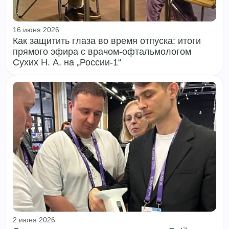
16 июня 2026
Как защитить глаза во время отпуска: итоги
прямого эфира с врачом‑офтальмологом
Сухих Н. А. на „России‑1“
2 июня 2026