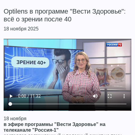
Optilens в программе "Вести Здоровье":
всё о зрении после 40
18 ноября 2025
18 ноября
в эфире программы "Вести Здоровье" на
телеканале "Россия-1"