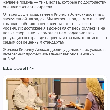
желание помочь — те качества, которые по достоинству
оценили эксперты отрасли.
От всей души поздравляем Кирилла Александровича с
заслуженной наградой! Мы искренне рады, что в нашей
команде работают специалисты такого высокого
уровня. Их достижения вдохновляют весь коллектив на
новые свершения и помогают нам поддерживать
репутацию центра, где пациентам оказывают помощь по
самым современным стандартам.
Желаем Кириллу Александровичу дальнейших успехов,
интересных профессиональных вызовов и новых
побед!
ЕЩЕ СОБЫТИЯ