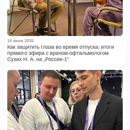
16 июня 2026
Как защитить глаза во время отпуска: итоги
прямого эфира с врачом‑офтальмологом
Сухих Н. А. на „России‑1“