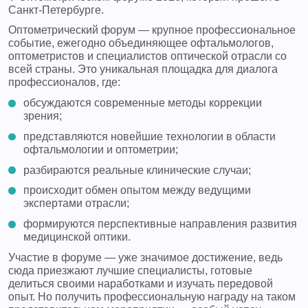
Санкт‑Петербурге.
Оптометрический форум — крупное профессиональное
событие, ежегодно объединяющее офтальмологов,
оптометристов и специалистов оптической отрасли со
всей страны. Это уникальная площадка для диалога
профессионалов, где:
обсуждаются современные методы коррекции
зрения;
представляются новейшие технологии в области
офтальмологии и оптометрии;
разбираются реальные клинические случаи;
происходит обмен опытом между ведущими
экспертами отрасли;
формируются перспективные направления развития
медицинской оптики.
Участие в форуме — уже значимое достижение, ведь
сюда приезжают лучшие специалисты, готовые
делиться своими наработками и изучать передовой
опыт. Но получить профессиональную награду на таком