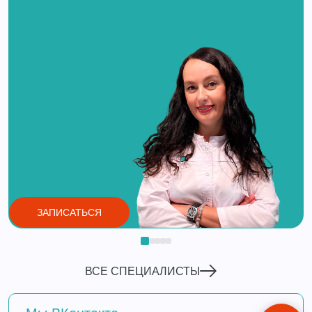
ЗАПИСАТЬСЯ
ВСЕ СПЕЦИАЛИСТЫ