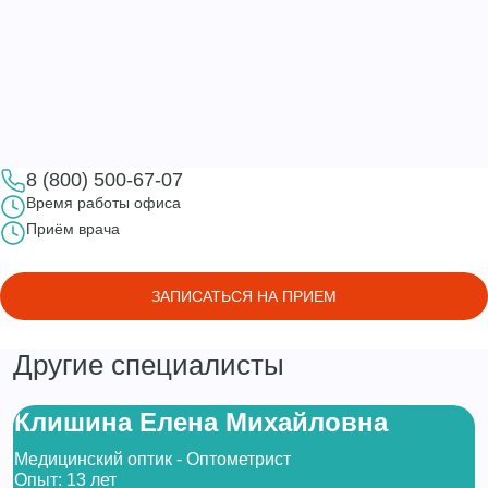
8 (800) 500-67-07
Время работы офиса
Приём врача
ЗАПИСАТЬСЯ НА ПРИЕМ
Другие специалисты
Клишина Елена Михайловна
Медицинский оптик - Оптометрист
Опыт: 13 лет