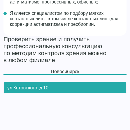
астигматизме, прогрессивных, офисных;
Является специалистом по подбору мягких
контактных линз, в том числе контактных линз для
коррекции астигматизма и пресбиопии.
Проверить зрение и получить
профессиональную консультацию
по методам контроля зрения можно
в любом филиале
Новосибирск
ул.Котовского, д.10