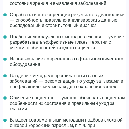
состояния зрения и выявления заболеваний.
Обработка и интерпретация результатов диагностики
— способность правильно анализировать данные
обследований и ставить точный диагноз.
Подбор индивидуальных методов лечения — умение
разрабатывать эффективные планы терапии с
учетом особенностей каждого пациента.
Использование современного офтальмологического
оборудования
Владение методами профилактики глазных
заболеваний — рекомендации по уходу за глазами и
профилактическим мерам для сохранения зрения.
Обучение пациентов — умение объяснять пациентам
особенности их состояния и правильный уход за
глазами.
Владеет современными методами подбора сложной
очковой коррекции взрослым, в т. ч. при