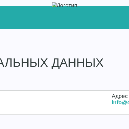
АЛЬНЫХ ДАННЫХ
Адрес электро
info@o