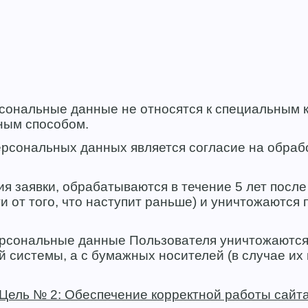
сональные данные не относятся к специальным к
ным способом.
сональных данных является согласие на обработ
 заявки, обрабатываются в течение 5 лет после 
от того, что наступит раньше) и уничтожаются по 
ерсональные данные Пользователя уничтожаются
системы, а с бумажных носителей (в случае их 
Цель № 2: Обеспечение корректной работы сайт