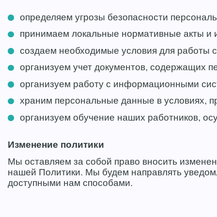
определяем угрозы безопасности персональ
принимаем локальные нормативные акты и 
создаем необходимые условия для работы 
организуем учет документов, содержащих п
организуем работу с информационными сис
храним персональные данные в условиях, пр
организуем обучение наших работников, о
Изменение политики
Мы оставляем за собой право вносить изменен
нашей Политики. Мы будем направлять уведомл
доступными нам способами.