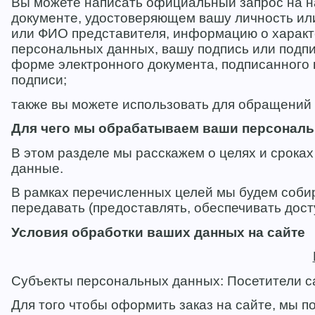
Вы можете написать официальный запрос на н
документе, удостоверяющем вашу личность или 
или ФИО представителя, информацию о характ
персональных данных, вашу подпись или подпи
форме электронного документа, подписанного 
подписи;
также вы можете использовать для обращений 
Для чего мы обрабатываем ваши персонал
В этом разделе мы расскажем о целях и срока
данные.
В рамках перечисленных целей мы будем собира
передавать (предоставлять, обеспечивать дост
Условия обработки ваших данных на сайте
Субъекты персональных данных: Посетители с
Для того чтобы оформить заказ на сайте, мы п