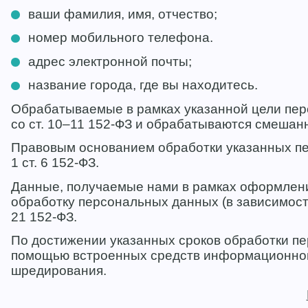
ваши фамилия, имя, отчество;
номер мобильного телефона.
адрес электронной почты;
название города, где вы находитесь.
Обрабатываемые в рамках указанной цели пер
со ст. 10–11 152-ФЗ и обрабатываются смешан
Правовым основанием обработки указанных пер
1 ст. 6 152-ФЗ.
Данные, получаемые нами в рамках оформления
обработку персональных данных (в зависимости 
21 152-ФЗ.
По достижении указанных сроков обработки п
помощью встроенных средств информационной 
шредирования.