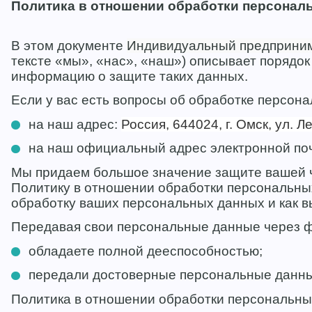
Политика в отношении обработки персонал
В этом документе
Индивидуальный предприни
тексте «мы», «нас», «наш») описывает порядо
информацию о защите таких данных.
Если у вас есть вопросы об обработке персон
на наш адрес:
Россия, 644024, г. Омск, ул. 
на наш официальный адрес электронной по
Мы придаем большое значение защите вашей ч
Политику в отношении обработки персональных
обработку ваших персональных данных и как в
Передавая свои персональные данные через ф
обладаете полной дееспособностью;
передали достоверные персональные данн
Политика в отношении обработки персональны