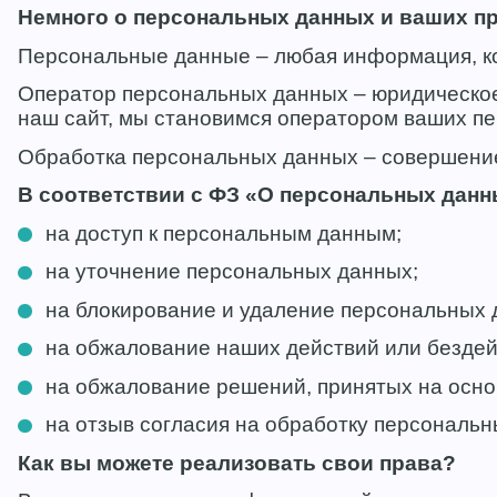
Немного о персональных данных и ваших пр
Персональные данные – любая информация, кот
Оператор персональных данных – юридическое
наш сайт, мы становимся оператором ваших п
Обработка персональных данных – совершени
В соответствии с ФЗ «О персональных данны
на доступ к персональным данным;
на уточнение персональных данных;
на блокирование и удаление персональных 
на обжалование наших действий или бездей
на обжалование решений, принятых на осн
на отзыв согласия на обработку персональн
Как вы можете реализовать свои права?