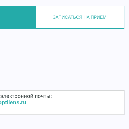
ЗАПИСАТЬСЯ НА ПРИЕМ
нной почты:
ptilens.ru