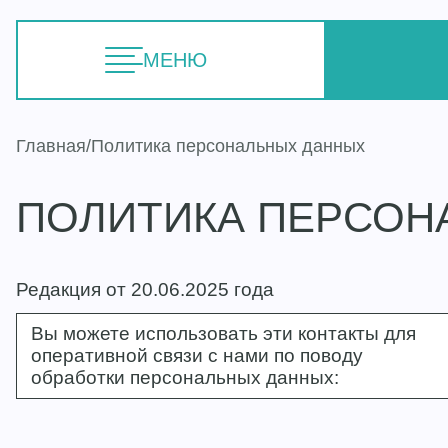
МЕНЮ
Главная
Политика персональных данных
ПОЛИТИКА ПЕРСОН
Редакция от 20.06.2025 года
Вы можете использовать эти контакты для
оперативной связи с нами по поводу
обработки персональных данных: