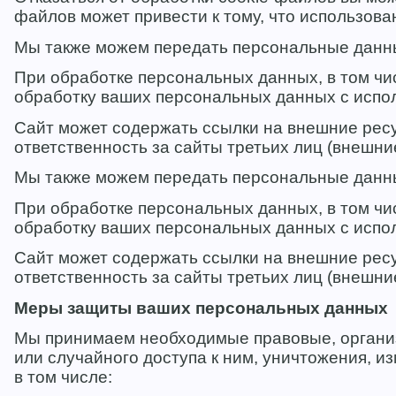
файлов может привести к тому, что использов
Мы также можем передать персональные данные
При обработке персональных данных, в том ч
обработку ваших персональных данных с испо
Сайт может содержать ссылки на внешние ресу
ответственность за сайты третьих лиц (внешни
Мы также можем передать персональные данные
При обработке персональных данных, в том ч
обработку ваших персональных данных с испо
Сайт может содержать ссылки на внешние ресу
ответственность за сайты третьих лиц (внешни
Меры защиты ваших персональных данных
Мы принимаем необходимые правовые, органи
или случайного доступа к ним, уничтожения, и
в том числе: