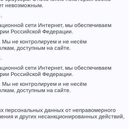
нет невозможным.
.
ационной сети Интернет, мы обеспечиваем
ории Российской Федерации.
. Мы не контролируем и не несём
ылкам, доступным на сайте.
.
ационной сети Интернет, мы обеспечиваем
ории Российской Федерации.
. Мы не контролируем и не несём
ылкам, доступным на сайте.
х персональных данных от неправомерного
вления и других несанкционированных действий,