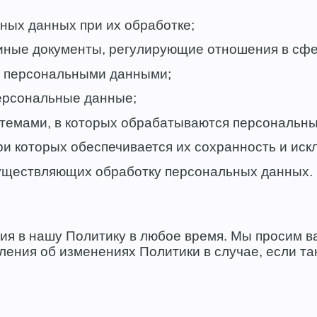
ных данных при их обработке;
иные документы, регулирующие отношения в сфе
с персональными данными;
ерсональные данные;
темами, в которых обрабатываются персональны
и которых обеспечивается их сохранность и иск
существляющих обработку персональных данных.
ия в нашу Политику в любое время. Мы просим в
ения об изменениях Политики в случае, если т