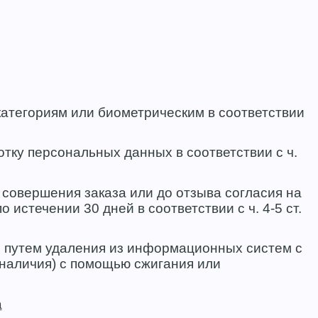
атегориям или биометрическим в соответствии
ку персональных данных в соответствии с ч.
совершения заказа или до отзыва согласия на
истечении 30 дней в соответствии с ч. 4-5 ст.
 путем удаления из информационных систем с
наличия) с помощью сжигания или
а