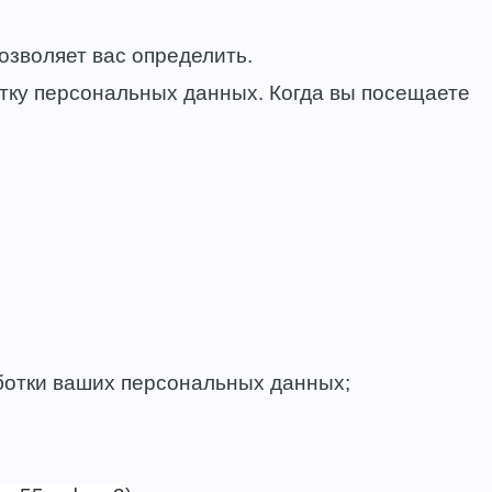
озволяет вас определить.
ку персональных данных. Когда вы посещаете
ботки ваших персональных данных;