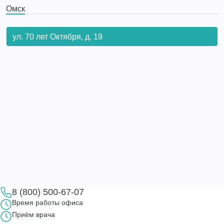
Омск
ул. 70 лет Октября, д. 19
8 (800) 500-67-07
Время работы офиса
Приём врача