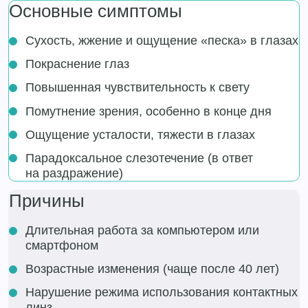
Основные симптомы
Сухость, жжение и ощущение «песка» в глазах
Покраснение глаз
Повышенная чувствительность к свету
Помутнение зрения, особенно в конце дня
Ощущение усталости, тяжести в глазах
Парадоксальное слезотечение (в ответ
на раздражение)
Причины
Длительная работа за компьютером или
смартфоном
Возрастные изменения (чаще после 40 лет)
Нарушение режима использования контактных
линз