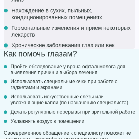
Нахождение в сухих, пыльных,
кондиционированных помещениях
Гормональные изменения и приём некоторых
лекарств
Хронические заболевания глаз или век
Как помочь глазам?
Пройти обследование у врача-офтальмолога для
выявления причин и выбора лечения
Использовать специальные очки при работе с
гаджетами и экранами
Использовать искусственные слёзы или
увлажняющие капли (по назначению специалиста)
Делать регулярные перерывы при зрительной работе
Увлажнять воздух в помещении
Своевременное обращение к специалисту поможет не
только снять дискомфорт, но и предотвратить