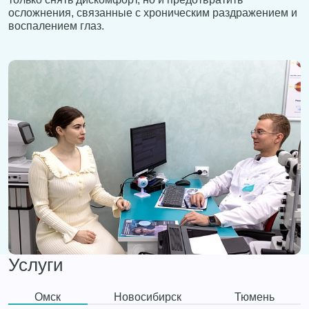
осложнения, связанные с хроническим раздражением и
воспалением глаз.
Услуги
Омск
Новосибирск
Тюмень