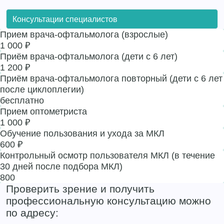
Консультации специалистов
Прием врача-офтальмолога (взрослые)
1 000 ₽
Приём врача-офтальмолога (дети с 6 лет)
1 200 ₽
Приём врача-офтальмолога повторный (дети с 6 лет
после циклоплегии)
бесплатно
Прием оптометриста
1 000 ₽
Обучение пользования и ухода за МКЛ
600 ₽
Контрольный осмотр пользователя МКЛ (в течение
30 дней после подбора МКЛ)
800
Проверить зрение и получить
профессиональную консультацию можно
по адресу: