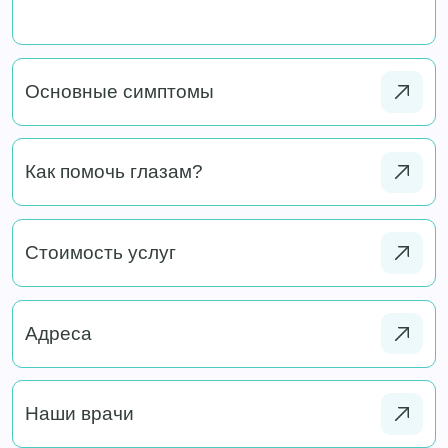
Основные симптомы
Как помочь глазам?
Стоимость услуг
Адреса
Наши врачи