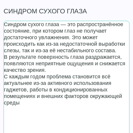
СИНДРОМ СУХОГО ГЛАЗА
Синдром сухого глаза — это распространённое
состояние, при котором глаз не получает
достаточного увлажнения. Это может
происходить как из-за недостаточной выработки
слезы, так и из-за её нестабильного состава.
В результате поверхность глаза раздражается,
появляются неприятные ощущения и снижается
качество зрения.
С каждым годом проблема становится всё
актуальнее из-за активного использования
гаджетов, работы в кондиционированных
помещениях и внешних факторов окружающей
среды