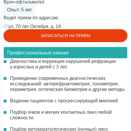
Врач-офтальмолог
Опыт: 5 лет
Ведет прием по адресам:
ул. 70 лет Октября, д. 19
ЗАПИСАТЬСЯ НА ПРИЕМ
Профессиональные навыки
Диагностика и коррекция нарушений рефракции
у взрослых и детей с 3 лет.
Проведение современных диагностических
исследований: авторефрактометрия, тонометрия,
периметрия, оптическая биометрия и другие методы.
Ведение пациентов с прогрессирующей миопией.
Подбор очков и мягких контактных линз любой
сложности.
Подбор ортокератологических (ночных) линз