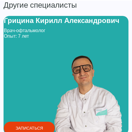
Другие специалисты
Грицина Кирилл Александрович
Врач-офтальмолог
Опыт: 7 лет
ЗАПИСАТЬСЯ