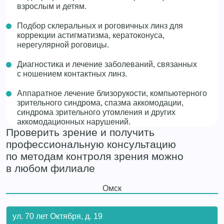
взрослым и детям.
Подбор склеральных и роговичных линз для
коррекции астигматизма, кератоконуса,
нерегулярной роговицы.
Диагностика и лечение заболеваний, связанных
с ношением контактных линз.
Аппаратное лечение близорукости, компьютерного
зрительного синдрома, спазма аккомодации,
синдрома зрительного утомления и других
аккомодационных нарушений.
Проверить зрение и получить
профессиональную консультацию
по методам контроля зрения можно
в любом филиале
Омск
ул. 70 лет Октября, д. 19