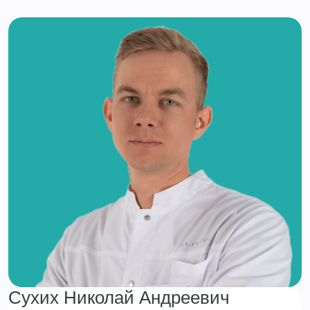
Сухих Николай Андреевич