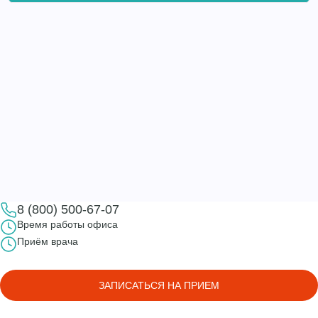
8 (800) 500-67-07
Время работы офиса
Приём врача
ЗАПИСАТЬСЯ НА ПРИЕМ