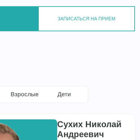
ЗАПИСАТЬСЯ НА ПРИЕМ
Взрослые
Дети
Сухих Николай
Андреевич