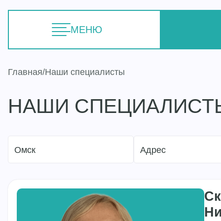
МЕНЮ
Главная
Наши специалисты
НАШИ СПЕЦИАЛИСТ
Омск
Адрес
Ск
Ни