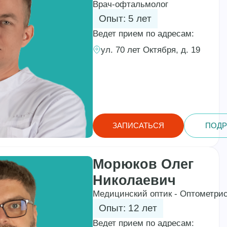
Врач-офтальмолог
Опыт: 5 лет
Ведет прием по адресам:
ул. 70 лет Октября, д. 19
ЗАПИСАТЬСЯ
ПОДР
Морюков Олег
Николаевич
Медицинский оптик - Оптометри
Опыт: 12 лет
Ведет прием по адресам: