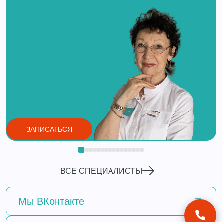
ЗАПИСАТЬСЯ
ВСЕ СПЕЦИАЛИСТЫ
Мы
ВКонтакте