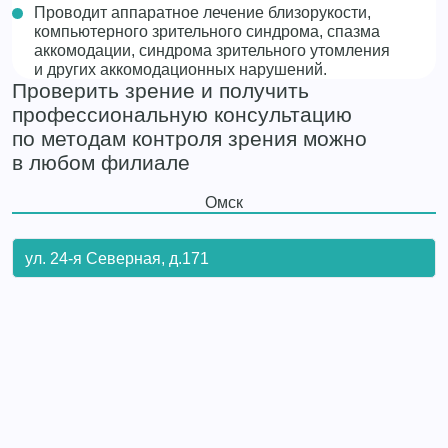
Проводит аппаратное лечение близорукости,
компьютерного зрительного синдрома, спазма
аккомодации, синдрома зрительного утомления
и других аккомодационных нарушений.
Проверить зрение и получить
профессиональную консультацию
по методам контроля зрения можно
в любом филиале
Омск
ул. 24-я Северная, д.171