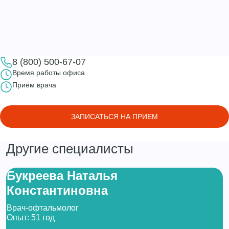
8 (800) 500-67-07
Время работы офиса
Приём врача
ЗАПИСАТЬСЯ НА ПРИЕМ
Другие специалисты
Букреева Наталья
Константиновна
Врач-офтальмолог
Опыт: 51 год