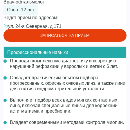
Врач-офтальмолог
Опыт: 12 лет
Ведет прием по адресам:
ул. 24-я Северная, д.171
ЗАПИСАТЬСЯ НА ПРИЕМ
Профессиональные навыки
Проводит комплексную диагностику и коррекцию
нарушений рефракции у взрослых и детей с 6 лет.
Обладает практическим опытом подбора
прогрессивных, офисных очковых линз, а также линз
для снятия синдрома зрительной усталости.
Выполняет подбор всех видов мягких контактных
линз, включая специальные линзы для коррекции
астигматизма и пресбиопии.
Владеет современными методами контроля миопии.