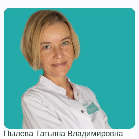
Пылева Татьяна Владимировна