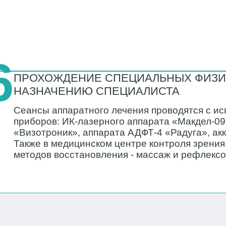
6
ПРОХОЖДЕНИЕ СПЕЦИАЛЬНЫХ ФИЗИ
НАЗНАЧЕНИЮ СПЕЦИАЛИСТА
Сеансы аппаратного лечения проводятся с и
приборов: ИК-лазерного аппарата «Макдел-0
«Визотроник», аппарата АДФТ-4 «Радуга», 
Также в медицинском центре контроля зрения
методов восстановления - массаж и рефлексо