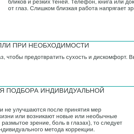
бликов и резких теней. Телефон, книга или д
от глаз. Слишком близкая работа напрягает зр
ЛИ ПРИ НЕОБХОДИМОСТИ
з, чтобы предотвратить сухость и дискомфорт. В
ЛЯ ПОДБОРА ИНДИВИДУАЛЬНОЙ
и не улучшаются после принятия мер
жизни или возникают новые или необычные
размытое зрение, боль в глазах), то следует
индивидуального метода коррекции.