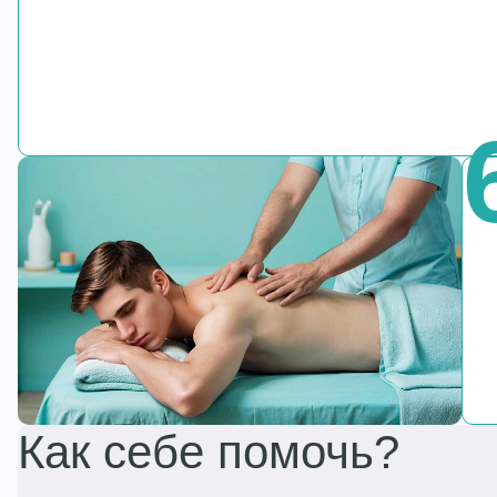
Как себе помочь?