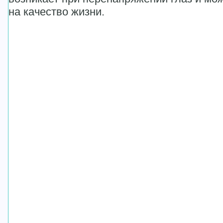
на качество жизни.