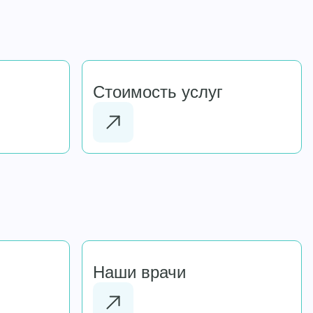
Стоимость услуг
Наши врачи