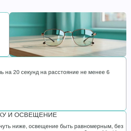
 на 20 секунд на расстояние не менее 6
КУ И ОСВЕЩЕНИЕ
 чуть ниже, освещение быть равномерным, без