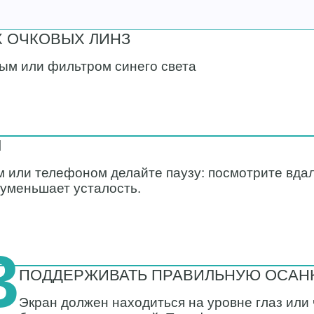
 ОЧКОВЫХ ЛИНЗ
вым или фильтром синего света
Ы
 или телефоном делайте паузу: посмотрите вдаль
 уменьшает усталость.
3
ПОДДЕРЖИВАТЬ ПРАВИЛЬНУЮ ОСАН
Экран должен находиться на уровне глаз или