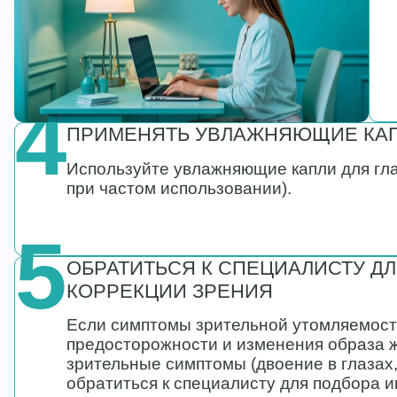
4
ПРИМЕНЯТЬ УВЛАЖНЯЮЩИЕ КАП
Используйте увлажняющие капли для гла
при частом использовании).
5
ОБРАТИТЬСЯ К СПЕЦИАЛИСТУ Д
КОРРЕКЦИИ ЗРЕНИЯ
Если симптомы зрительной утомляемост
предосторожности и изменения образа 
зрительные симптомы (двоение в глазах, 
обратиться к специалисту для подбора 