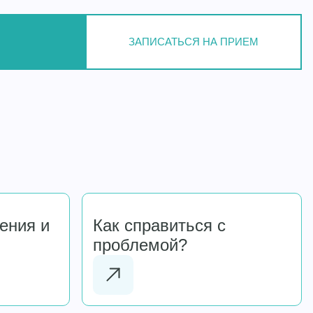
ЗАПИСАТЬСЯ НА ПРИЕМ
ения и
Как справиться с
проблемой?