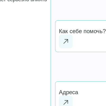
Как себе помочь?
Адреса