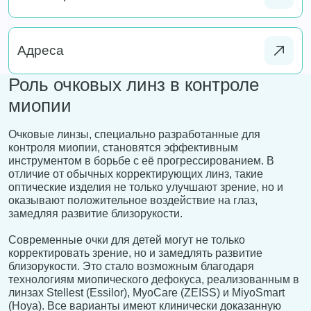
Адреса
Роль очковых линз в контроле
миопии
Очковые линзы, специально разработанные для
контроля миопии, становятся эффективным
инструментом в борьбе с её прогрессированием. В
отличие от обычных корректирующих линз, такие
оптические изделия не только улучшают зрение, но и
оказывают положительное воздействие на глаз,
замедляя развитие близорукости.
Современные очки для детей могут не только
корректировать зрение, но и замедлять развитие
близорукости. Это стало возможным благодаря
технологиям миопического дефокуса, реализованным в
линзах Stellest (Essilor), MyoCare (ZEISS) и MiyoSmart
(Hoya). Все варианты имеют клинически доказанную