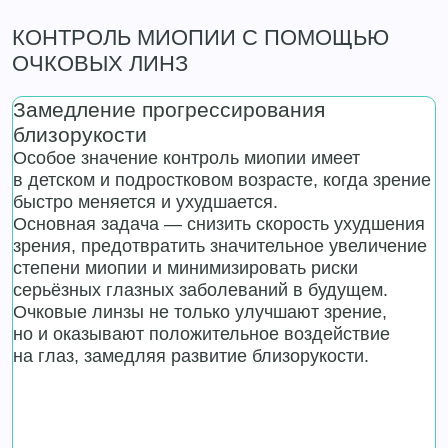
КОНТРОЛЬ МИОПИИ С ПОМОЩЬЮ
ОЧКОВЫХ ЛИНЗ
Замедление прогрессирования
близорукости
Особое значение контроль миопии имеет
в детском и подростковом возрасте, когда зрение
быстро меняется и ухудшается.
Основная задача — снизить скорость ухудшения
зрения, предотвратить значительное увеличение
степени миопии и минимизировать риски
серьёзных глазных заболеваний в будущем.
Очковые линзы не только улучшают зрение,
но и оказывают положительное воздействие
на глаз, замедляя развитие близорукости.