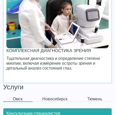
КОМПЛЕКСНАЯ ДИАГНОСТИКА ЗРЕНИЯ
Тщательная диагностика и определение степени
миопии, включая измерение остроты зрения и
детальный анализ состояния глаз.
Услуги
Омск
Новосибирск
Тюмень
Консультации специалистов