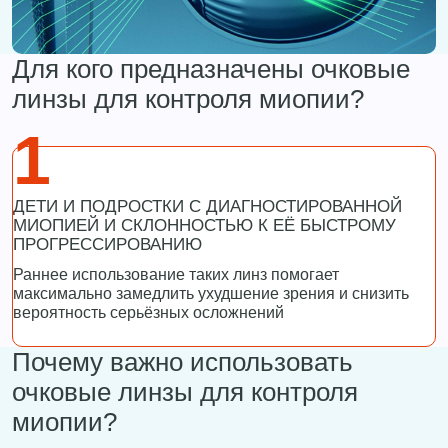
Для кого предназначены очковые
линзы для контроля миопии?
1
ДЕТИ И ПОДРОСТКИ С ДИАГНОСТИРОВАННОЙ
МИОПИЕЙ И СКЛОННОСТЬЮ К ЕЁ БЫСТРОМУ
ПРОГРЕССИРОВАНИЮ
Раннее использование таких линз помогает
максимально замедлить ухудшение зрения и снизить
вероятность серьёзных осложнений
Почему важно использовать
очковые линзы для контроля
миопии?