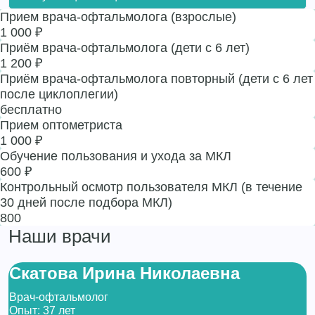
Прием врача-офтальмолога (взрослые)
1 000 ₽
Приём врача-офтальмолога (дети с 6 лет)
1 200 ₽
Приём врача-офтальмолога повторный (дети с 6 лет
после циклоплегии)
бесплатно
Прием оптометриста
1 000 ₽
Обучение пользования и ухода за МКЛ
600 ₽
Контрольный осмотр пользователя МКЛ (в течение
30 дней после подбора МКЛ)
800
Наши врачи
Скатова Ирина Николаевна
Врач-офтальмолог
Опыт: 37 лет