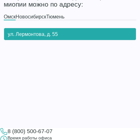
миопии можно по адресу:
Омск
Новосибирск
Тюмень
ул. Лермонтова, д. 55
8 (800) 500-67-07
Время работы офиса