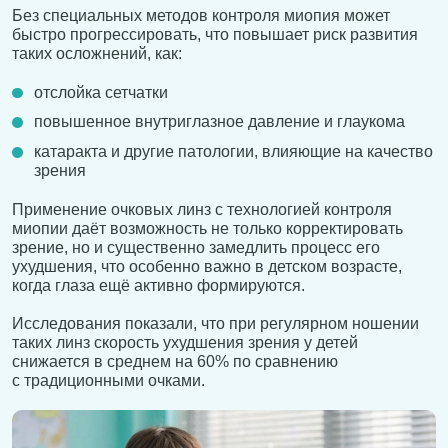
Без специальных методов контроля миопия может
быстро прогрессировать, что повышает риск развития
таких осложнений, как:
отслойка сетчатки
повышенное внутриглазное давление и глаукома
катаракта и другие патологии, влияющие на качество
зрения
Применение очковых линз с технологией контроля
миопии даёт возможность не только корректировать
зрение, но и существенно замедлить процесс его
ухудшения, что особенно важно в детском возрасте,
когда глаза ещё активно формируются.
Исследования показали, что при регулярном ношении
таких линз скорость ухудшения зрения у детей
снижается в среднем на 60% по сравнению
с традиционными очками.