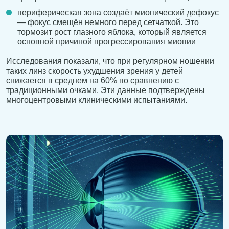
периферическая зона создаёт миопический дефокус
— фокус смещён немного перед сетчаткой. Это
тормозит рост глазного яблока, который является
основной причиной прогрессирования миопии
Исследования показали, что при регулярном ношении
таких линз скорость ухудшения зрения у детей
снижается в среднем на 60% по сравнению с
традиционными очками. Эти данные подтверждены
многоцентровыми клиническими испытаниями.