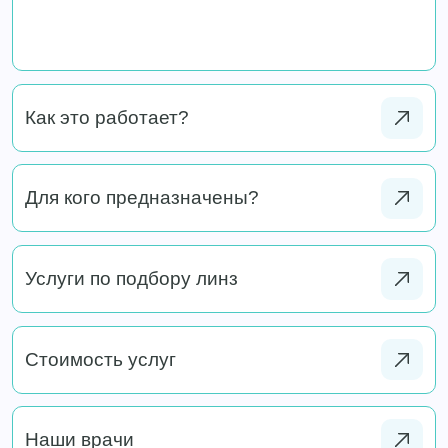
Как это работает?
Для кого предназначены?
Услуги по подбору линз
Стоимость услуг
Наши врачи