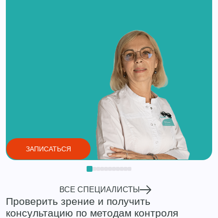
ЗАПИСАТЬСЯ
ВСЕ СПЕЦИАЛИСТЫ
Проверить зрение и получить
консультацию по методам контроля