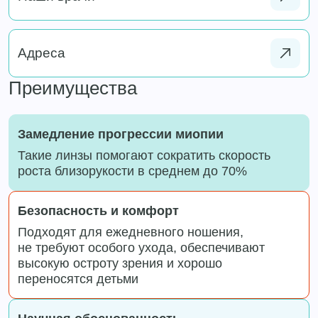
Адреса
Преимущества
Замедление прогрессии миопии
Такие линзы помогают сократить скорость
роста близорукости в среднем до 70%
Безопасность и комфорт
Подходят для ежедневного ношения,
не требуют особого ухода, обеспечивают
высокую остроту зрения и хорошо
переносятся детьми