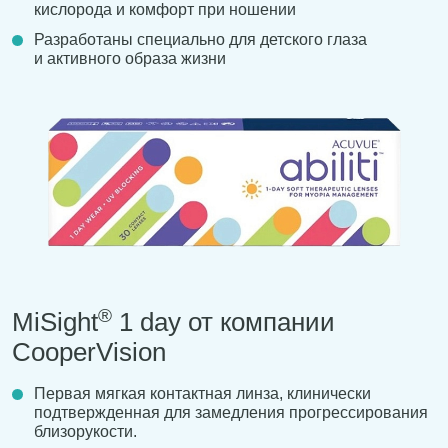
кислорода и комфорт при ношении
Разработаны специально для детского глаза
и активного образа жизни
®
MiSight
1 day от компании
CooperVision
Первая мягкая контактная линза, клинически
подтвержденная для замедления прогрессирования
близорукости.