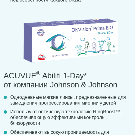
®
ACUVUE
Abiliti 1-Day*
от компании Johnson & Johnson
Однодневные мягкие линзы, предназначенные для
замедления прогрессирования миопии у детей
Используют оптическую технологию RingBoost™,
обеспечивающую эффективный контроль
близорукости
Обеспечивают высокую проницаемость для