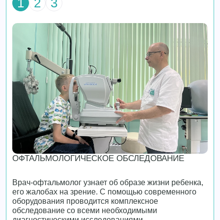
1
2
3
ОФТАЛЬМОЛОГИЧЕСКОЕ ОБСЛЕДОВАНИЕ
Врач-офтальмолог узнает об образе жизни ребенка,
его жалобах на зрение. С помощью современного
оборудования проводится комплексное
обследование со всеми необходимыми
диагностическими исследованиями,