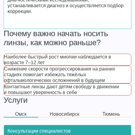
устанавливается диагноз и осуществляется подбор
коррекции.
Почему важно начать носить
линзы, как можно раньше?
Наиболее быстрый рост миопии наблюдается в
возрасте 7–12 лет
Снижение скорости прогрессирования на ранних
стадиях помогает избежать тяжёлых
офтальмологических осложнений в будущем
Контактные линзы дают детям свободу в движении
и повышают уверенность в себе
Услуги
Омск
Новосибирск
Тюмень
Консультации специалистов