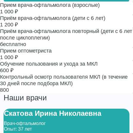
Прием врача-офтальмолога (взрослые)
1 000 ₽
Приём врача-офтальмолога (дети с 6 лет)
1 200 ₽
Приём врача-офтальмолога повторный (дети с 6 лет
после циклоплегии)
бесплатно
Прием оптометриста
1 000 ₽
Обучение пользования и ухода за МКЛ
600 ₽
Контрольный осмотр пользователя МКЛ (в течение
30 дней после подбора МКЛ)
800
Наши врачи
Скатова Ирина Николаевна
Врач-офтальмолог
Опыт: 37 лет