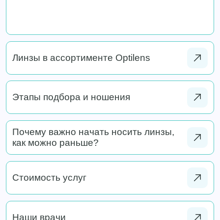
Линзы в ассортименте Optilens
Этапы подбора и ношения
Почему важно начать носить линзы,
как можно раньше?
Стоимость услуг
Наши врачи