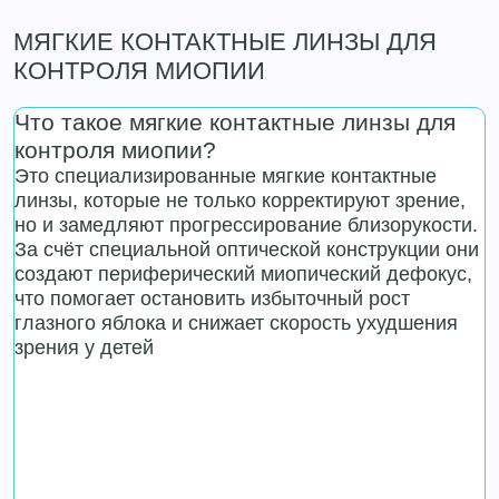
МЯГКИЕ КОНТАКТНЫЕ ЛИНЗЫ ДЛЯ
КОНТРОЛЯ МИОПИИ
Что такое мягкие контактные линзы для
контроля миопии?
Это специализированные мягкие контактные
линзы, которые не только корректируют зрение,
но и замедляют прогрессирование близорукости.
За счёт специальной оптической конструкции они
создают периферический миопический дефокус,
что помогает остановить избыточный рост
глазного яблока и снижает скорость ухудшения
зрения у детей