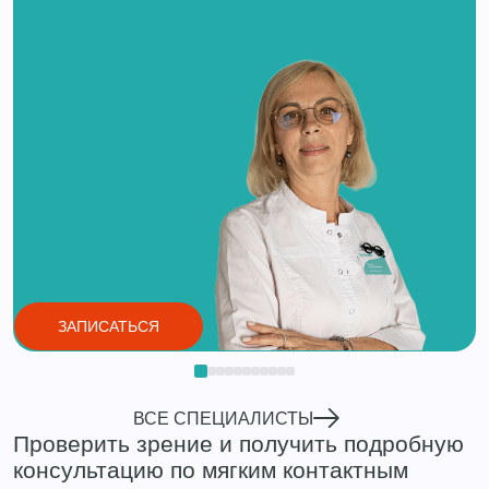
ЗАПИСАТЬСЯ
ВСЕ СПЕЦИАЛИСТЫ
Проверить зрение и получить подробную
консультацию по мягким контактным