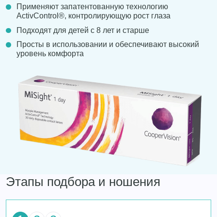
Применяют запатентованную технологию
ActivControl®, контролирующую рост глаза
Подходят для детей с 8 лет и старше
Просты в использовании и обеспечивают высокий
уровень комфорта
Этапы подбора и ношения