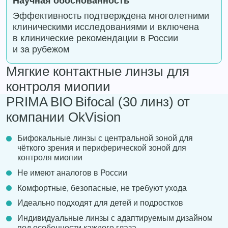
Научная обоснованность
Эффективность подтверждена многолетними
клиническими исследованиями и включена
в клинические рекомендации в России
и за рубежом
Мягкие контактные линзы для
контроля миопии
PRIMA BIO Bifocal (30 линз) от
компании OkVision
Бифокальные линзы с центральной зоной для
чёткого зрения и периферической зоной для
контроля миопии
Не имеют аналогов в России
Комфортные, безопасные, не требуют ухода
Идеально подходят для детей и подростков
Индивидуальные линзы с адаптируемым дизайном
под особенности каждого глаза