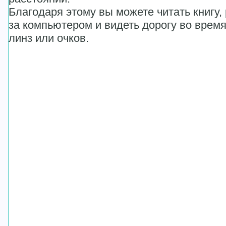
Благодаря этому вы можете читать книгу,
за компьютером и видеть дорогу во врем
линз или очков.