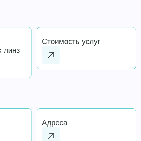
Стоимость услуг
 линз
Адреса