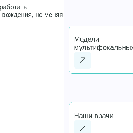
 работать
я вождения, не меняя
Модели
мультифокальных
Наши врачи