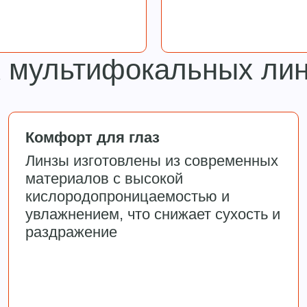
 мультифокальных ли
Комфорт для глаз
Линзы изготовлены из современных
материалов с высокой
кислородопроницаемостью и
увлажнением, что снижает сухость и
раздражение