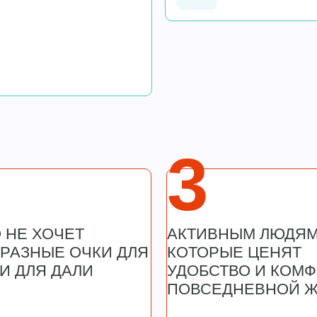
3
О НЕ ХОЧЕТ
АКТИВНЫМ ЛЮДЯМ
 РАЗНЫЕ ОЧКИ ДЛЯ
КОТОРЫЕ ЦЕНЯТ
И ДЛЯ ДАЛИ
УДОБСТВО И КОМФ
ПОВСЕДНЕВНОЙ 