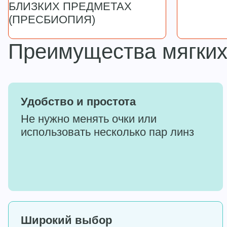
БЛИЗКИХ ПРЕДМЕТАХ
(ПРЕСБИОПИЯ)
Преимущества мягких
Удобство и простота
Не нужно менять очки или
использовать несколько пар линз
Широкий выбор