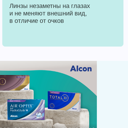
Линзы незаметны на глазах
и не меняют внешний вид,
в отличие от очков