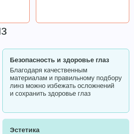
нз
Безопасность и здоровье глаз
Благодаря качественным
материалам и правильному подбору
линз можно избежать осложнений
и сохранить здоровье глаз
Эстетика