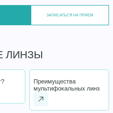
ЗАПИСАТЬСЯ НА ПРИЕМ
Е ЛИНЗЫ
т?
Преимущества
мультифокальных линз