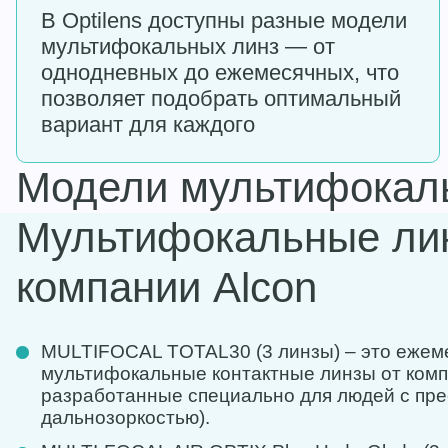
В Optilens доступны разные модели
мультифокальных линз — от
однодневных до ежемесячных, что
позволяет подобрать оптимальный
вариант для каждого
Модели мультифокаль
Мультифокальные ли
компании Alcon
MULTIFOCAL TOTAL30 (3 линзы) – это еже
мультифокальные контактные линзы от комп
разработанные специально для людей с пре
дальнозоркостью).