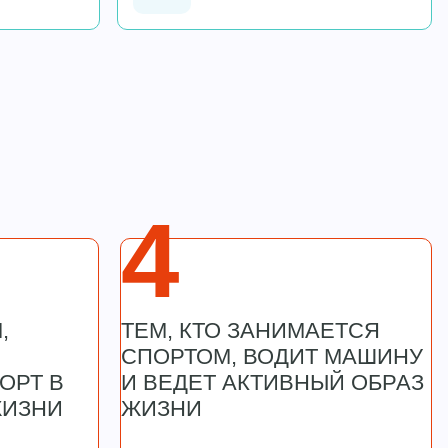
4
,
ТЕМ, КТО ЗАНИМАЕТСЯ
СПОРТОМ, ВОДИТ МАШИНУ
ОРТ В
И ВЕДЕТ АКТИВНЫЙ ОБРАЗ
ЖИЗНИ
ЖИЗНИ