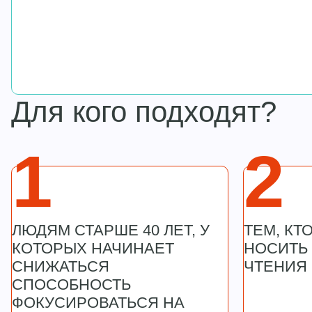
Для кого подходят?
1
2
ЛЮДЯМ СТАРШЕ 40 ЛЕТ, У
ТЕМ, КТ
КОТОРЫХ НАЧИНАЕТ
НОСИТЬ
СНИЖАТЬСЯ
ЧТЕНИЯ 
СПОСОБНОСТЬ
ФОКУСИРОВАТЬСЯ НА