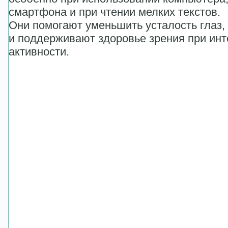
смартфона и при чтении мелких текстов.
Они помогают уменьшить усталость глаз,
и поддерживают здоровье зрения при инт
активности.