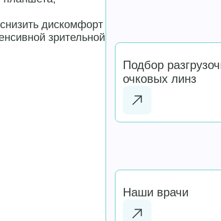
 снизить дискомфорт
енсивной зрительной
Подбор разгрузо
очковых линз
Наши врачи