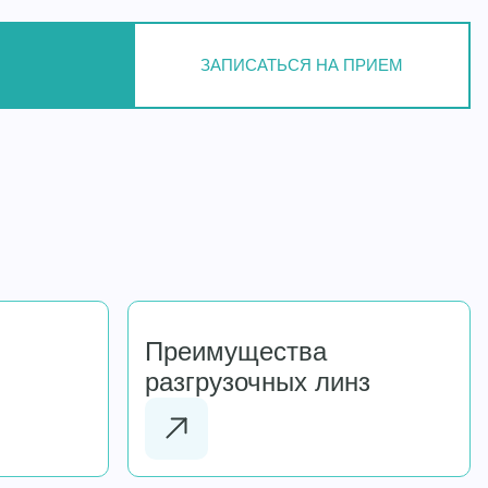
ЗАПИСАТЬСЯ НА ПРИЕМ
Преимущества
разгрузочных линз