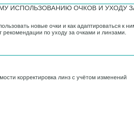
МУ ИСПОЛЬЗОВАНИЮ ОЧКОВ И УХОДУ З
пользовать новые очки и как адаптироваться к н
т рекомендации по уходу за очками и линзами.
мости корректировка линз с учётом изменений