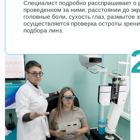
Специалист подробно расспрашивает о р
проведенном за ними, расстоянии до экр
головные боли, сухость глаз, размытое 
осуществляется проверка остроты зрени
подбора линз.