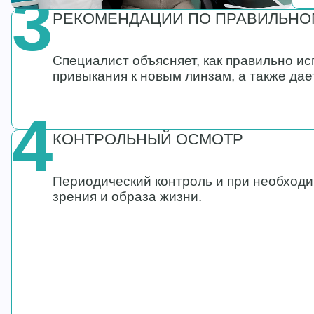
3
РЕКОМЕНДАЦИИ ПО ПРАВИЛЬНО
Специалист объясняет, как правильно ис
привыкания к новым линзам, а также дае
4
КОНТРОЛЬНЫЙ ОСМОТР
Периодический контроль и при необходи
зрения и образа жизни.