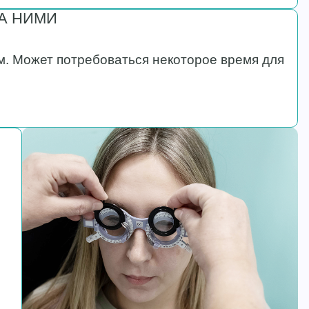
А НИМИ
им. Может потребоваться некоторое время для