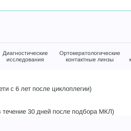
Диагностические
Ортокератологические
исследования
контактные линзы
ти с 6 лет после циклоплегии)
 течение 30 дней после подбора МКЛ)