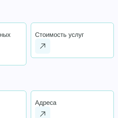
чных
Стоимость услуг
Адреса