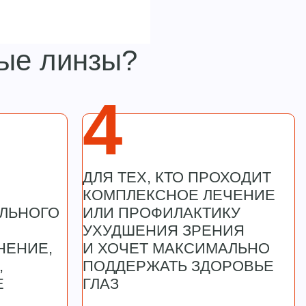
вые линзы?
4
ДЛЯ ТЕХ, КТО ПРОХОДИТ
КОМПЛЕКСНОЕ ЛЕЧЕНИЕ
ЛЬНОГО
ИЛИ ПРОФИЛАКТИКУ
УХУДШЕНИЯ ЗРЕНИЯ
НЕНИЕ,
И ХОЧЕТ МАКСИМАЛЬНО
,
ПОДДЕРЖАТЬ ЗДОРОВЬЕ
Е
ГЛАЗ