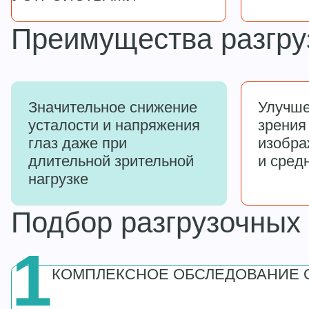
Преимущества разгру
Значительное снижение
Улучше
усталости и напряжения
зрения
глаз даже при
изобра
длительной зрительной
и сред
нагрузке
Подбор разгрузочных
1
КОМПЛЕКСНОЕ ОБСЛЕДОВАНИЕ 