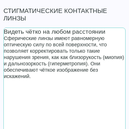
СТИГМАТИЧЕСКИЕ КОНТАКТНЫЕ
ЛИНЗЫ
Видеть чётко на любом расстоянии
Сферические линзы имеют равномерную
оптическую силу по всей поверхности, что
позволяет корректировать только такие
нарушения зрения, как как близорукость (миопия)
и дальнозоркость (гиперметропия). Они
обеспечивают чёткое изображение без
искажений.