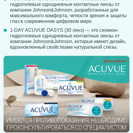
гидрогелевые однодневные контактные линзы от
компании Johnson&Johnson, разработанные для
максимального комфорта, четкости зрения и защиты
глаз в современном цифровом мире.
1-DAY ACUVUE OASYS (30 линз) — это силикон-
гидрогелевые однодневные контактные линзы от
компании Johnson&Johnson, которые имеют дизайн,
вдохновленный свойствами натуральной слезы.