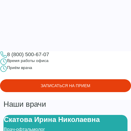
8 (800) 500-67-07
Время работы офиса
Приём врача
ЗАПИСАТЬСЯ НА ПРИЕМ
Наши врачи
Скатова Ирина Николаевна
Врач-офтальмолог