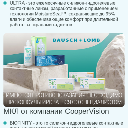
ULTRA - это ежемесячные силикон-гидрогелевые
контактные линзы, разработанные с применением
технологии MoistureSeal™, сохраняющие до 95%
влаги и обеспечивающие комфорт при длительной
работе за экранами гаджетов.
МКЛ от компании СooperVision
BIOFINITY - это то силикон-гидрогелевые контактные