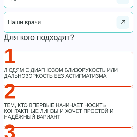
Наши врачи
Для кого подходят?
1
ЛЮДЯМ С ДИАГНОЗОМ БЛИЗОРУКОСТЬ ИЛИ
ДАЛЬНОЗОРКОСТЬ БЕЗ АСТИГМАТИЗМА
2
ТЕМ, КТО ВПЕРВЫЕ НАЧИНАЕТ НОСИТЬ
КОНТАКТНЫЕ ЛИНЗЫ И ХОЧЕТ ПРОСТОЙ И
НАДЁЖНЫЙ ВАРИАНТ
3