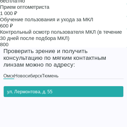
бесплатно
Прием оптометриста
1 000 ₽
Обучение пользования и ухода за МКЛ
600 ₽
Контрольный осмотр пользователя МКЛ (в течение
30 дней после подбора МКЛ)
800
Проверить зрение и получить
консультацию по мягким контактным
линзам можно по адресу:
Омск
Новосибирск
Тюмень
ул. Лермонтова, д. 55