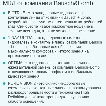
МКЛ от компании Bausch&Lomb
BIOTRUE - это однодневные гидрогелевые
контактные линзы от компании Bausch + Lomb,
разработанные с учетом естественных потребностей
глаз. Они обеспечивают комфортное ношение в
течение всего дня, а также четкое и ясное зрение.
1-DAY ULTRA - это однодневные силикон-
гидрогелевые контактные линзы от компании Bausch
+ Lomb, разработанные для обеспечения
максимального комфорта и четкого зрения на
протяжении всего дня.
OPTIMA - это гидрогелевые контактные линзы
ежеквартальной замены от компании Bausch+Lomb,
отличающиеся тонким профилем и стабильным
качеством зрения.
PURE VISION 2 - это силикон-гидрогелевые
ежемесячные контактные линзы с высоким уровнем
кислородопроницаемости и технологией High
Definition для чёткого зрения даже в условиях
слабого освещения.