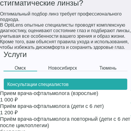
стигматические линзы?
Оптимальный подбор линз требует профессионального
подхода.
В OptiLens опытные специалисты проводят комплексную
диагностику, оценивают состояние глаз и подбирают линзы,
учитывая все особенности вашего зрения и образ жизни.
Кроме того, вам объяснят правила ухода и использования,
чтобы избежать дискомфорта и сохранить здоровье глаз.
Услуги
Омск
Новосибирск
Тюмень
Консультации специалистов
Прием врача-офтальмолога (взрослые)
1 000 ₽
Приём врача-офтальмолога (дети с 6 лет)
1 200 ₽
Приём врача-офтальмолога повторный (дети с 6 лет
после циклоплегии)