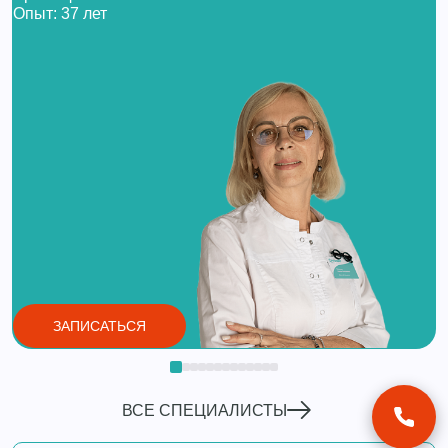
Опыт: 37 лет
ЗАПИСАТЬСЯ
ВСЕ СПЕЦИАЛИСТЫ