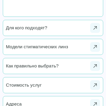
Для кого подходят?
Модели стигматических линз
Как правильно выбрать?
Стоимость услуг
Адреса