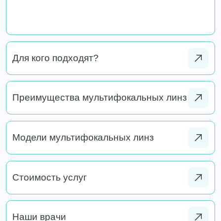
Для кого подходят?
Преимущества мультифокальных линз
Модели мультифокальных линз
Стоимость услуг
Наши врачи