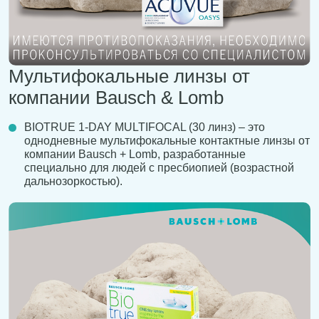
Мультифокальные линзы от
компании Bausch & Lomb
BIOTRUE 1-DAY MULTIFOCAL (30 линз) – это
однодневные мультифокальные контактные линзы от
компании Bausch + Lomb, разработанные
специально для людей с пресбиопией (возрастной
дальнозоркостью).