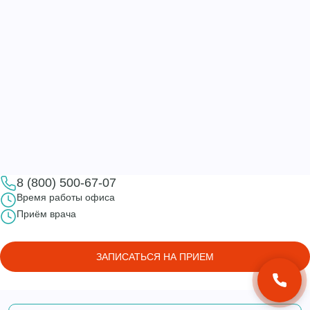
8 (800) 500-67-07
Время работы офиса
Приём врача
ЗАПИСАТЬСЯ НА ПРИЕМ