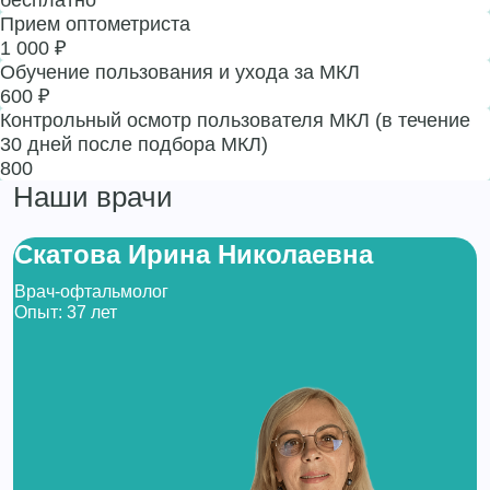
Прием оптометриста
1 000 ₽
Обучение пользования и ухода за МКЛ
600 ₽
Контрольный осмотр пользователя МКЛ (в течение
30 дней после подбора МКЛ)
800
Наши врачи
Скатова Ирина Николаевна
Врач-офтальмолог
Опыт: 37 лет