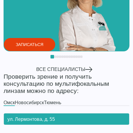
ЗАПИСАТЬСЯ
ВСЕ СПЕЦИАЛИСТЫ
Проверить зрение и получить
консультацию по мультифокальным
линзам можно по адресу:
Омск
Новосибирск
Тюмень
ул. Лермонтова, д. 55