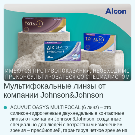
Мультифокальные линзы от
компании Johnson&Johnson
ACUVUE OASYS MULTIFOCAL (6 линз) – это
силикон-гидрогелевые двухнедельные контактные
линзы от компании Johnson&Johnson, созданные
специально для людей с возрастным изменением
зрения – пресбиопией, гарантируя четкое зрение на