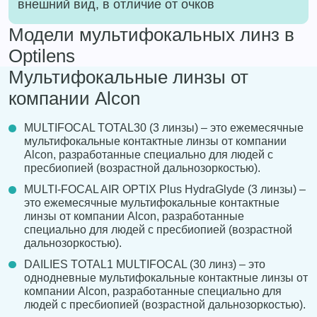
внешний вид, в отличие от очков
Модели мультифокальных линз в
Optilens
Мультифокальные линзы от
компании Alcon
MULTIFOCAL TOTAL30 (3 линзы) – это ежемесячные
мультифокальные контактные линзы от компании
Alcon, разработанные специально для людей с
пресбиопией (возрастной дальнозоркостью).
MULTI-FOCAL AIR OPTIX Plus HydraGlyde (3 линзы) –
это ежемесячные мультифокальные контактные
линзы от компании Alcon, разработанные
специально для людей с пресбиопией (возрастной
дальнозоркостью).
DAILIES TOTAL1 MULTIFOCAL (30 линз) – это
однодневные мультифокальные контактные линзы от
компании Alcon, разработанные специально для
людей с пресбиопией (возрастной дальнозоркостью).