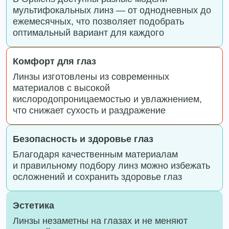
мультифокальных линз — от однодневных до
ежемесячных, что позволяет подобрать
оптимальный вариант для каждого
Комфорт для глаз
Линзы изготовлены из современных
материалов с высокой
кислородопроницаемостью и увлажнением,
что снижает сухость и раздражение
Безопасность и здоровье глаз
Благодаря качественным материалам
и правильному подбору линз можно избежать
осложнений и сохранить здоровье глаз
Эстетика
Линзы незаметны на глазах и не меняют