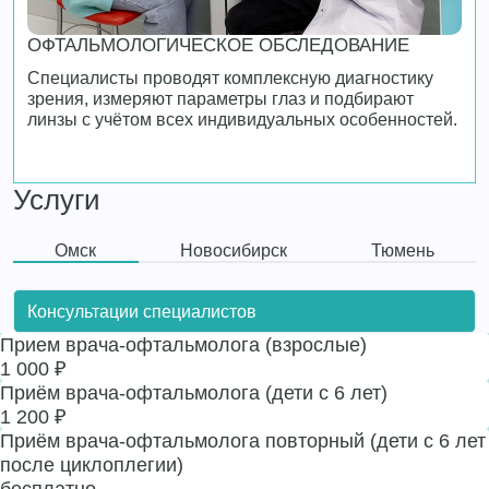
ОФТАЛЬМОЛОГИЧЕСКОЕ ОБСЛЕДОВАНИЕ
Специалисты проводят комплексную диагностику
зрения, измеряют параметры глаз и подбирают
линзы с учётом всех индивидуальных особенностей.
Услуги
Омск
Новосибирск
Тюмень
Консультации специалистов
Прием врача-офтальмолога (взрослые)
1 000 ₽
Приём врача-офтальмолога (дети с 6 лет)
1 200 ₽
Приём врача-офтальмолога повторный (дети с 6 лет
после циклоплегии)
бесплатно