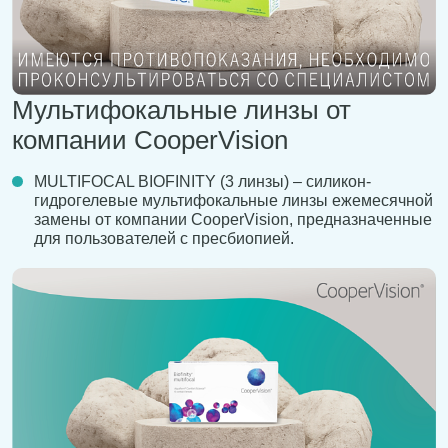
Мультифокальные линзы от
компании CooperVision
MULTIFOCAL BIOFINITY (3 линзы) – силикон-
гидрогелевые мультифокальные линзы ежемесячной
замены от компании CooperVision, предназначенные
для пользователей с пресбиопией.