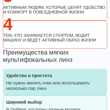
АКТИВНЫМ ЛЮДЯМ, КОТОРЫЕ ЦЕНЯТ УДОБСТВО
И КОМФОРТ В ПОВСЕДНЕВНОЙ ЖИЗНИ
4
ТЕМ, КТО ЗАНИМАЕТСЯ СПОРТОМ, ВОДИТ
МАШИНУ И ВЕДЕТ АКТИВНЫЙ ОБРАЗ ЖИЗНИ
Преимущества мягких
мультифокальных линз
Удобство и простота
Не нужно менять очки или использовать
несколько пар линз
Широкий выбор
В Optilens доступны разные модели