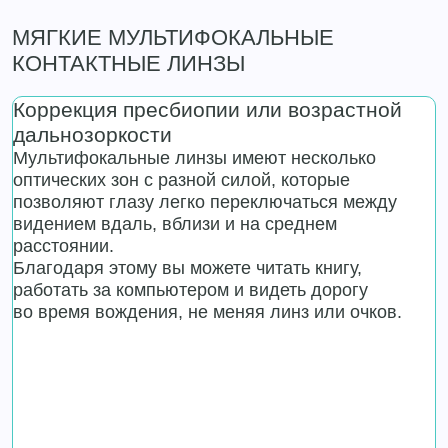
МЯГКИЕ МУЛЬТИФОКАЛЬНЫЕ
КОНТАКТНЫЕ ЛИНЗЫ
Коррекция пресбиопии или возрастной
дальнозоркости
Мультифокальные линзы имеют несколько
оптических зон с разной силой, которые
позволяют глазу легко переключаться между
видением вдаль, вблизи и на среднем
расстоянии.
Благодаря этому вы можете читать книгу,
работать за компьютером и видеть дорогу
во время вождения, не меняя линз или очков.