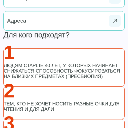
Адреса
Для кого подходят?
1
ЛЮДЯМ СТАРШЕ 40 ЛЕТ, У КОТОРЫХ НАЧИНАЕТ
СНИЖАТЬСЯ СПОСОБНОСТЬ ФОКУСИРОВАТЬСЯ
НА БЛИЗКИХ ПРЕДМЕТАХ (ПРЕСБИОПИЯ)
2
ТЕМ, КТО НЕ ХОЧЕТ НОСИТЬ РАЗНЫЕ ОЧКИ ДЛЯ
ЧТЕНИЯ И ДЛЯ ДАЛИ
3